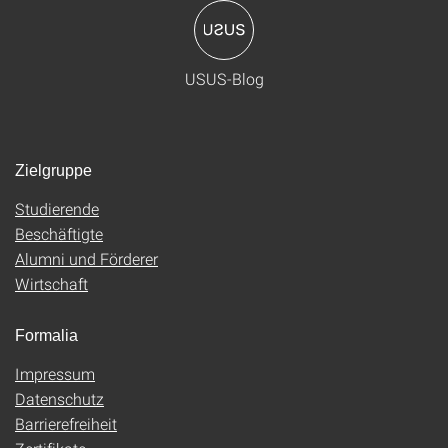
USUS-Blog
Zielgruppe
Studierende
Beschäftigte
Alumni und Förderer
Wirtschaft
Formalia
Impressum
Datenschutz
Barrierefreiheit