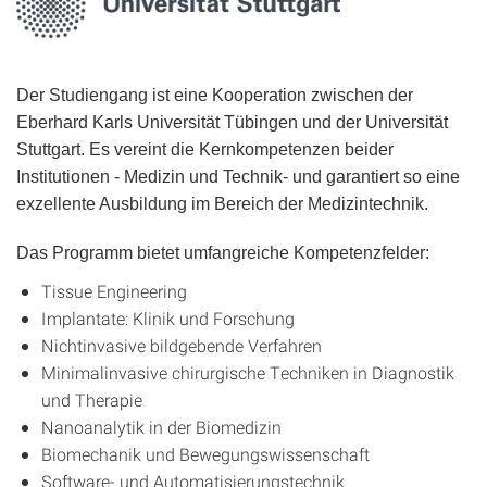
Der Studiengang ist eine Kooperation zwischen der
Eberhard Karls Universität Tübingen und der Universität
Stuttgart. Es vereint die Kernkompetenzen beider
Institutionen - Medizin und Technik- und garantiert so eine
exzellente Ausbildung im Bereich der Medizintechnik.
Das Programm bietet umfangreiche Kompetenzfelder:
Tissue Engineering
Implantate: Klinik und Forschung
Nichtinvasive bildgebende Verfahren
Minimalinvasive chirurgische Techniken in Diagnostik
und Therapie
Nanoanalytik in der Biomedizin
Biomechanik und Bewegungswissenschaft
Software- und Automatisierungstechnik