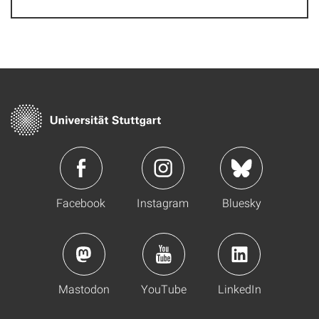
Facebook
Instagram
Bluesky
Mastodon
YouTube
LinkedIn