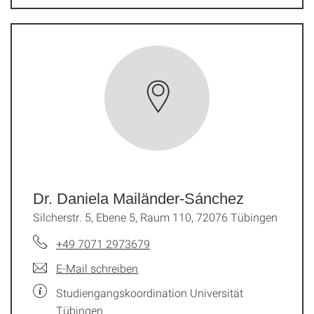
Dr. Daniela Mailänder-Sánchez
Silcherstr. 5, Ebene 5, Raum 110, 72076 Tübingen
+49 7071 2973679
E-Mail schreiben
Studiengangskoordination Universität
Tübingen