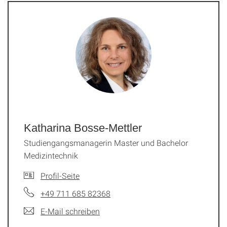
Katharina Bosse-Mettler
Studiengangsmanagerin Master und Bachelor
Medizintechnik
Profil-Seite
+49 711 685 82368
E-Mail schreiben