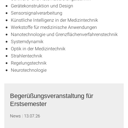
Gerätekonstruktion und Design
Sensorsignalverarbeitung
Künstliche Intelligenz in der Medizintechnik
Werkstoffe für medizinische Anwendungen
Nanotechnologie und Grenzflächenverfahrenstechnik
Systemdynamik
Optik in der Medizintechnik
Strahlentechnik
Regelungstechnik
Neurotechnologie
Begerüßungsveranstaltung für
Erstsemester
News
13.07.26