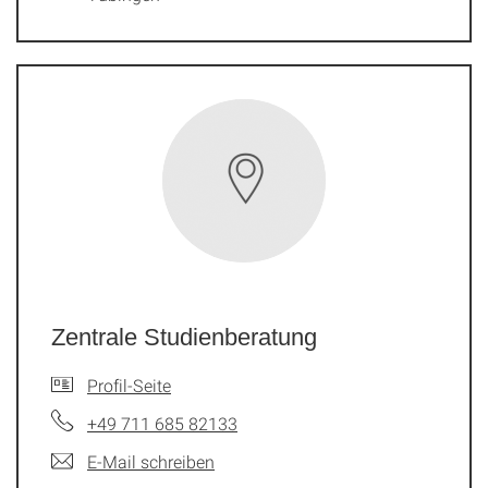
Zentrale Studienberatung
Profil-Seite
+49 711 685 82133
E-Mail schreiben