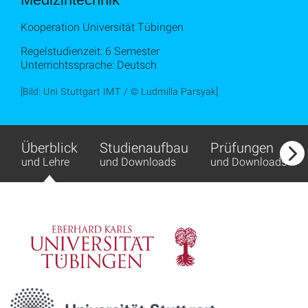
Kooperation Universität Tübingen
Regelstudienzeit: 6 Semester
Unterrichtssprache: Deutsch
[Bild: Uni Stuttgart IMT / © Ludmilla Parsyak]
Überblick
Studienaufbau
Prüfungen
und Lehre
und Downloads
und Downloads