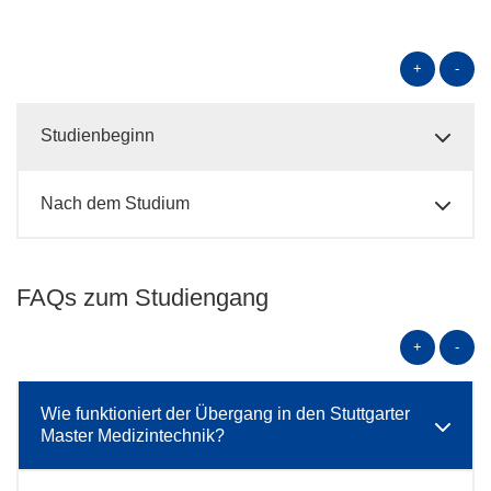
+
-
Studienbeginn
Nach dem Studium
FAQs zum Studiengang
+
-
Wie funktioniert der Übergang in den Stuttgarter
Master Medizintechnik?