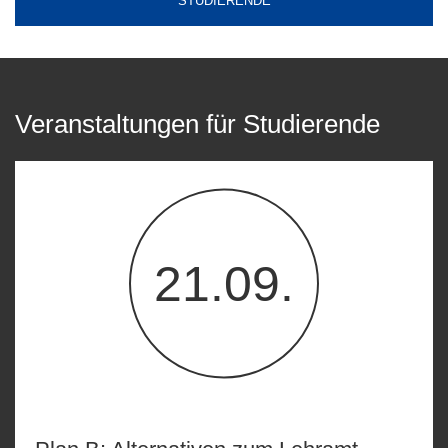
STUDIERENDE
Veranstaltungen für Studierende
21.09.