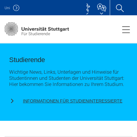
Uni
Für Studierende
Studierende
Wichtige News, Links, Unterlagen und Hinweise für
Studentinnen und Studenten der Universität Stuttgart:
Hier bekommen Sie Informationen zu Ihrem Studium.
INFORMATIONEN FÜR STUDIEN­INTERESSIERTE