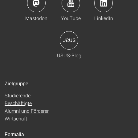
Mastodon
YouTube
LinkedIn
USUS-Blog
Zielgruppe
Studierende
Beschäftigte
Alumni und Förderer
Wirtschaft
Formalia