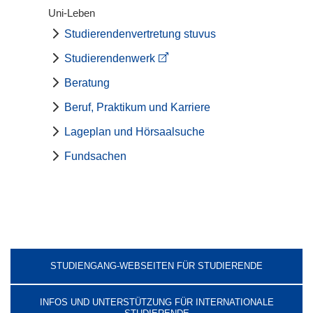
Uni-Leben
Studierendenvertretung stuvus
Studierendenwerk
Beratung
Beruf, Praktikum und Karriere
Lageplan und Hörsaalsuche
Fundsachen
STUDIENGANG-WEBSEITEN FÜR STUDIERENDE
INFOS UND UNTERSTÜTZUNG FÜR INTERNATIONALE