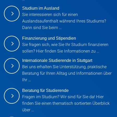
Studium im Ausland
Sie interessieren sich für einen
Auslandsaufenthalt während Ihres Studiums?
Dann sind Sie beim …
Finanzierung und Stipendien
Sie fragen sich, wie Sie Ihr Studium finanzieren
sollen? Hier finden Sie Informationen zu …
Internationale Studierende in Stuttgart
Bei uns erhalten Sie Unterstützung, praktische
Beratung für Ihren Alltag und Informationen über
Ihr …
Beratung für Studierende
Fragen im Studium? Wir sind für Sie da! Hier
finden Sie einen thematisch sortierten Überblick
über …