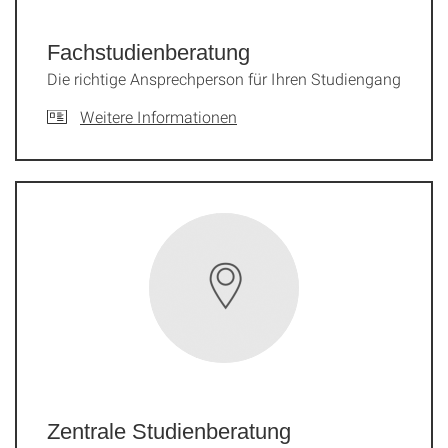
Fach­studien­beratung
Die richtige Ansprechperson für Ihren Studiengang
Weitere Informationen
Zentrale Studienberatung