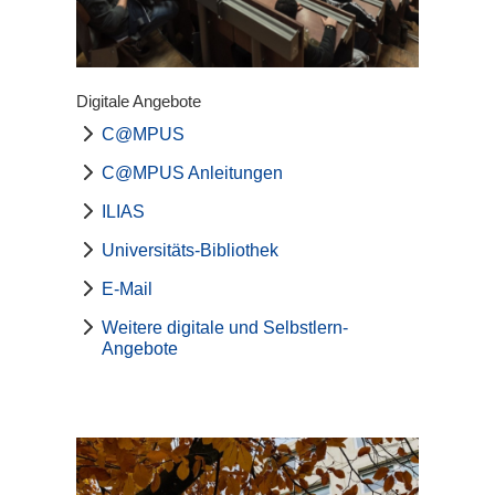
Digitale Angebote
C@MPUS
C@MPUS Anleitungen
ILIAS
Universitäts-Bibliothek
E-Mail
Weitere digitale und Selbstlern-
Angebote