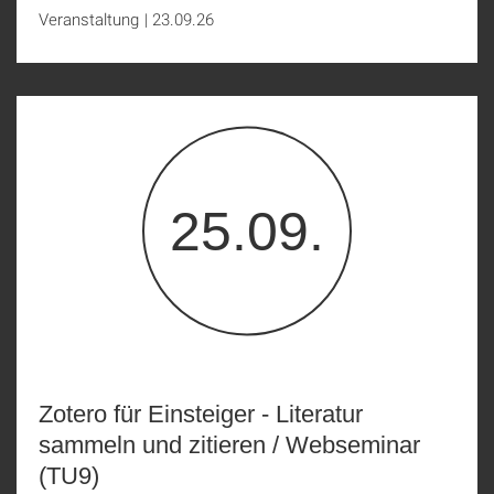
Veranstaltung
|
23.09.26
25.09.
Zotero für Einsteiger - Literatur
sammeln und zitieren / Webseminar
(TU9)