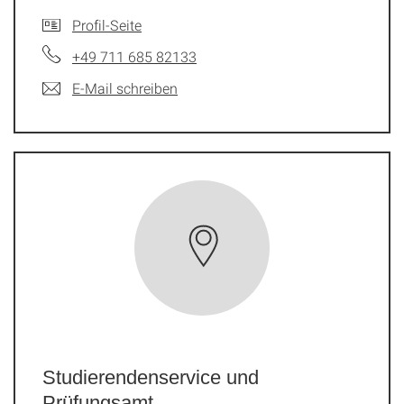
Profil-Seite
+49 711 685 82133
E-Mail schreiben
Studierendenservice und
Prüfungsamt