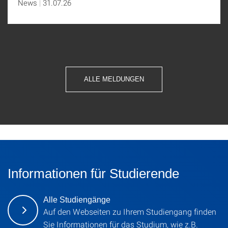
News
31.07.26
ALLE MELDUNGEN
Informationen für Studierende
Alle Studiengänge
Auf den Webseiten zu Ihrem Studiengang finden
Sie Informationen für das Studium, wie z.B.