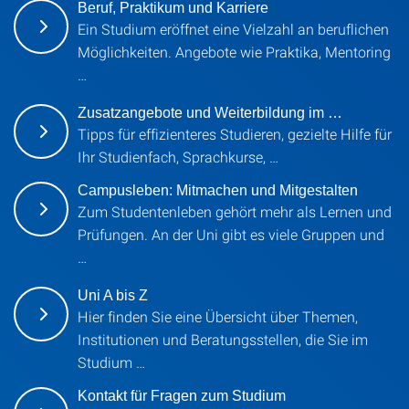
Beruf, Praktikum und Karriere
Ein Studium eröffnet eine Vielzahl an beruflichen
Möglichkeiten. Angebote wie Praktika, Mentoring
…
Zusatzangebote und Weiterbildung im …
Tipps für effizienteres Studieren, gezielte Hilfe für
Ihr Studienfach, Sprachkurse, …
Campusleben: Mitmachen und Mitgestalten
Zum Studentenleben gehört mehr als Lernen und
Prüfungen. An der Uni gibt es viele Gruppen und
…
Uni A bis Z
Hier finden Sie eine Übersicht über Themen,
Institutionen und Beratungsstellen, die Sie im
Studium …
Kontakt für Fragen zum Studium