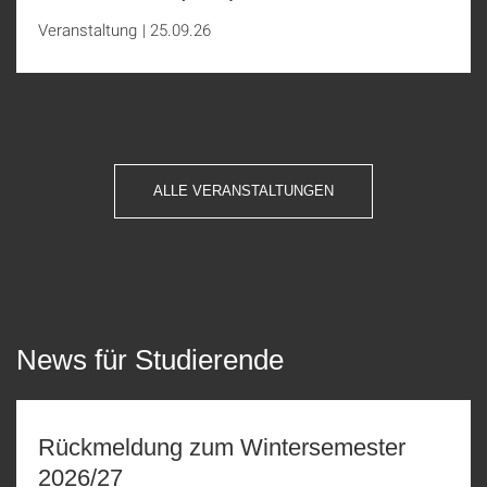
Veranstaltung
|
25.09.26
ALLE VERANSTALTUNGEN
News für Studierende
Rückmeldung zum Wintersemester
2026/27