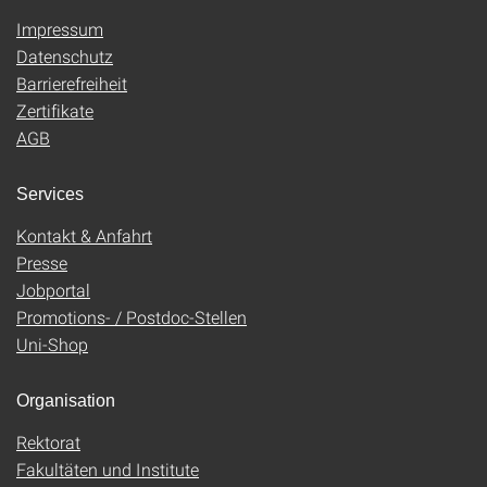
Impressum
Datenschutz
Barrierefreiheit
Zertifikate
AGB
Services
Kontakt & Anfahrt
Presse
Jobportal
Promotions- / Postdoc-Stellen
Uni-Shop
Organisation
Rektorat
Fakultäten und Institute