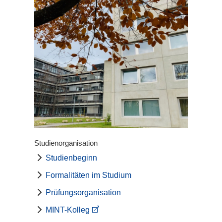
Studienorganisation
Studienbeginn
Formalitäten im Studium
Prüfungsorganisation
MINT-Kolleg