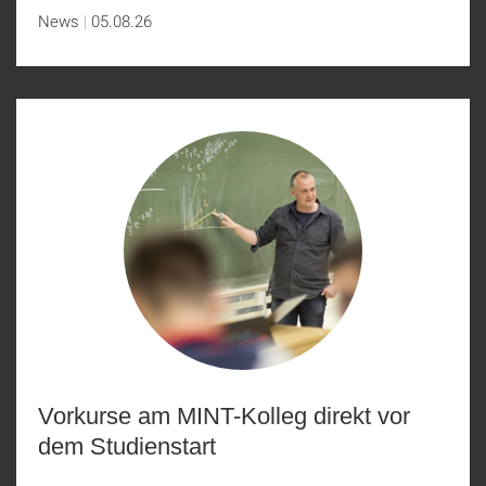
News
05.08.26
Vorkurse am MINT-Kolleg direkt vor
dem Studienstart