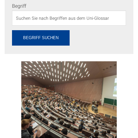
Begriff
BEGRIFF SUCHEN