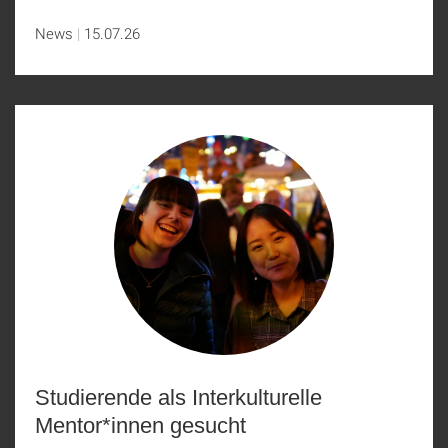
News
15.07.26
Studierende als Interkulturelle
Mentor*innen gesucht