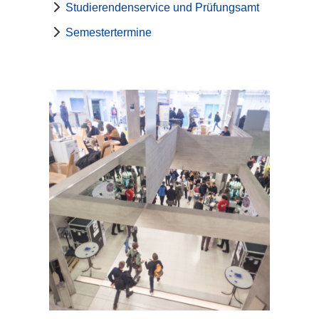
Studierendenservice und Prüfungsamt
Semestertermine