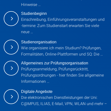
Hinweise …
Studienbeginn
Einschreibung, Einführungsveranstaltungen und
‑termine: Zum Studienstart erwarten Sie viele
neue …
Studienorganisation
Wie organisiere ich mein Studium? Prüfungen,
Formalitäten, Online-Plattformen und SQ: Die …
Allgemeines zur Prüfungsorganisation
Prüfungsanmeldung, Prüfungsrücktritt,
Prüfungsordnungen - hier finden Sie allgemeine
Informationen …
Digitale Angebote
Die elektronischen Dienstleistungen der Uni:
C@MPUS, ILIAS, E-Mail, VPN, WLAN und mehr –
…