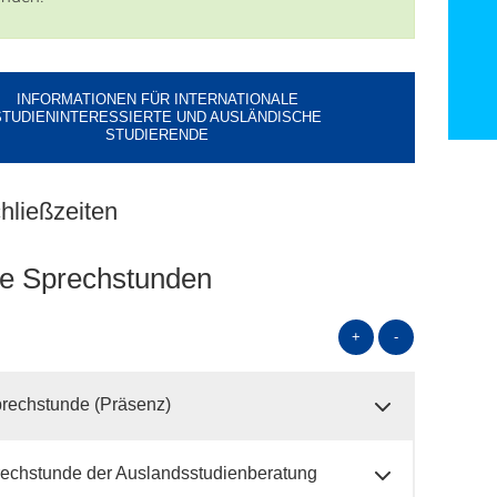
INFORMATIONEN FÜR INTERNATIONALE
STUDIENINTERESSIERTE UND AUSLÄNDISCHE
STUDIERENDE
hließzeiten
e Sprechstunden
+
-
prechstunde (Präsenz)
rechstunde der Auslandsstudienberatung