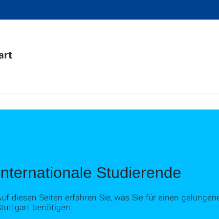
Internationale Studierende
uf diesen Seiten erfahren Sie, was Sie für einen gelungene
tuttgart benötigen.