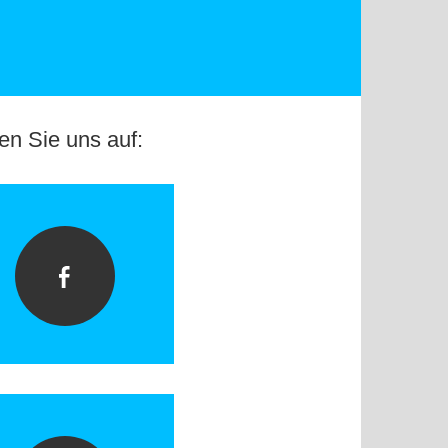
en Sie uns auf: