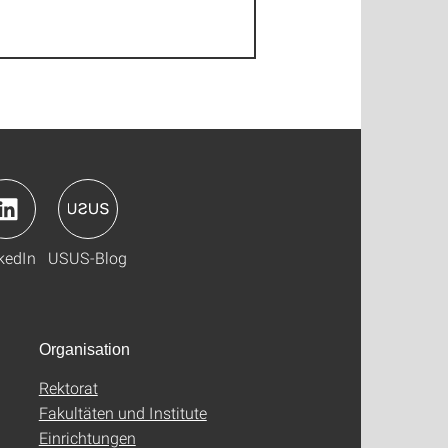
kedIn
USUS-Blog
Organisation
Rektorat
Fakultäten und Institute
Einrichtungen