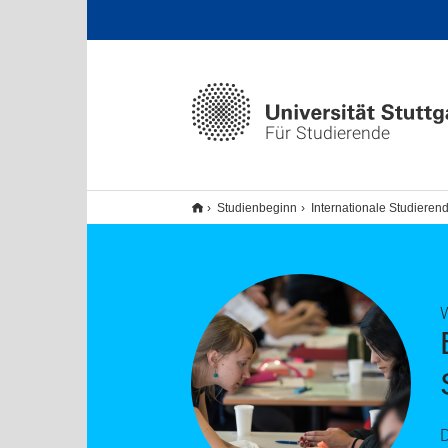
Für Studierende
Studienbeginn
Internationale Studieren
W