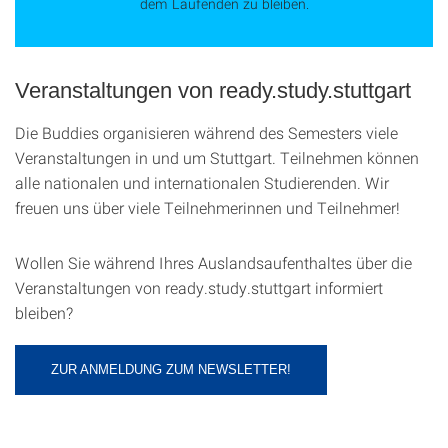
dem Laufenden zu bleiben.
Veranstaltungen von ready.study.stuttgart
Die Buddies organisieren während des Semesters viele
Veranstaltungen in und um Stuttgart. Teilnehmen können
alle nationalen und internationalen Studierenden. Wir
freuen uns über viele Teilnehmerinnen und Teilnehmer!
Wollen Sie während Ihres Auslandsaufenthaltes über die
Veranstaltungen von ready.study.stuttgart informiert
bleiben?
ZUR ANMELDUNG ZUM NEWSLETTER!