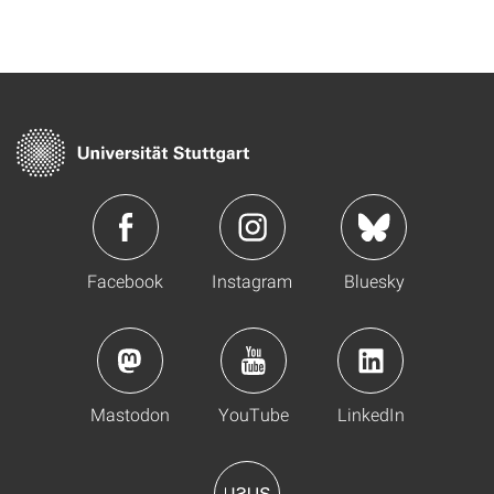
Facebook
Instagram
Bluesky
Mastodon
YouTube
LinkedIn