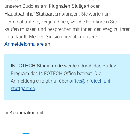
unseren Buddies am
oder
Flughafen Stuttgart
empfangen. Sie warten am
Hauptbahnhof
Stuttgart
Terminal auf Sie, zeigen Ihnen, welche Fahrkarten Sie
kaufen müssen und besprechen mit Ihnen den Weg zu Ihrer
Unterkunft. Melden Sie sich hier über unsere
an.
Anmeldeformulare
werden durch das Buddy
INFOTECH Studierende
Program des INFOTECH Office betreut. Die
Anmeldung erfolgt nur über
office@infotech.uni-
stuttgart.de
.
In Kooperation mit: