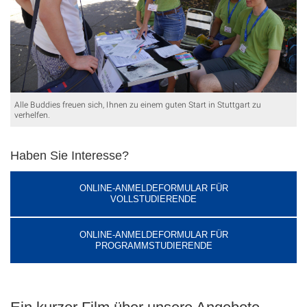
Alle Buddies freuen sich, Ihnen zu einem guten Start in Stuttgart zu
verhelfen.
Haben Sie Interesse?
ONLINE-ANMELDEFORMULAR FÜR
VOLLSTUDIERENDE
ONLINE-ANMELDEFORMULAR FÜR
PROGRAMMSTUDIERENDE