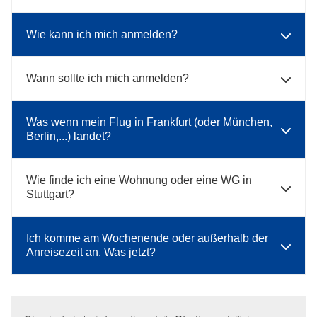
Wie kann ich mich anmelden?
Wann sollte ich mich anmelden?
Was wenn mein Flug in Frankfurt (oder München,
Berlin,...) landet?
Wie finde ich eine Wohnung oder eine WG in
Stuttgart?
Ich komme am Wochenende oder außerhalb der
Anreisezeit an. Was jetzt?