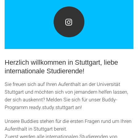
Herzlich willkommen in Stuttgart, liebe
internationale Studierende!
Sie freuen sich auf Ihren Aufenthalt an der Universität
Stuttgart und möchten sich von jemandem helfen lassen,
der sich auskennt? Melden Sie sich für unser Buddy-
Programm ready.study.stuttgart an!
Unsere Buddies stehen für die ersten Fragen rund um Ihren
Aufenthalt in Stuttgart bereit.
Zuerst werden alle internationalen Studierenden von