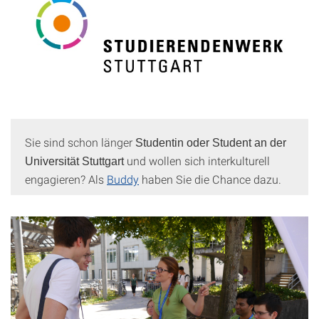
Sie sind schon länger
Studentin oder Student an der
und wollen sich interkulturell
Universität Stuttgart
engagieren? Als
Buddy
haben Sie die Chance dazu.