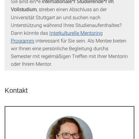
Sie sind ein*e
internationale*r Studierende*r im
, streben einen Abschluss an der
Vollstudium
Universität Stuttgart an und suchen nach
Unterstützung während Ihres Studienaufenthaltes?
Dann könnte das
Interkulturelle Mentoring
Programm
interessant für Sie sein. Als Mentee bieten
wir Ihnen eine persönliche Begleitung durchs
Semester mit regelmäßigen Treffen mit Ihrer Mentorin
oder Ihrem Mentor.
Kontakt