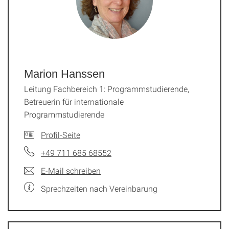
Marion Hanssen
Leitung Fachbereich 1: Programmstudierende,
Betreuerin für internationale
Programmstudierende
Profil-Seite
+49 711 685 68552
E-Mail schreiben
Sprechzeiten nach Vereinbarung