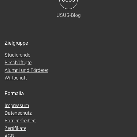
USUS-Blog
Zielgruppe
Studierende
Beschäftigte
Alumni und Förderer
Wirtschaft
Formalia
Impressum
Datenschutz
Barrierefreiheit
Zertifikate
AGB