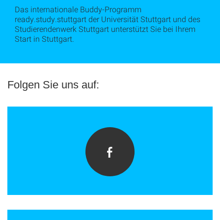
Das internationale Buddy-Programm
ready.study.stuttgart der Universität Stuttgart und des
Studierendenwerk Stuttgart unterstützt Sie bei Ihrem
Start in Stuttgart.
Folgen Sie uns auf: