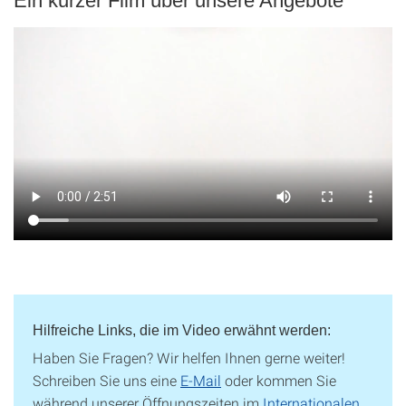
Ein kurzer Film über unsere Angebote
Hilfreiche Links, die im Video erwähnt werden:
Haben Sie Fragen? Wir helfen Ihnen gerne weiter!
Schreiben Sie uns eine
E-Mail
oder kommen Sie
während unserer Öffnungszeiten im
Internationalen