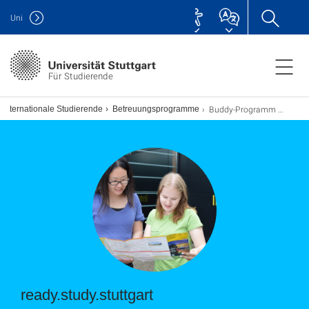
Uni
Für Studierende
Buddy-Programm ready.study.stuttgart
Internationale Studierende
Betreuungsprogramme
ready.study.stuttgart