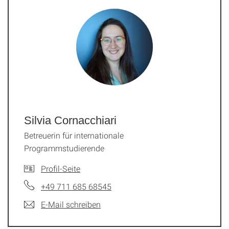
Silvia Cornacchiari
Betreuerin für internationale
Programmstudierende
Profil-Seite
+49 711 685 68545
E-Mail schreiben