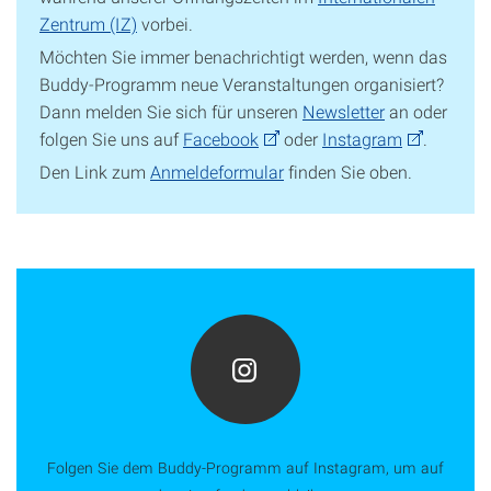
Zentrum (IZ)
vorbei.
Möchten Sie immer benachrichtigt werden, wenn das
Buddy-Programm neue Veranstaltungen organisiert?
Dann melden Sie sich für unseren
Newsletter
an oder
folgen Sie uns auf
Facebook
oder
Instagram
.
Den Link zum
Anmeldeformular
finden Sie oben.
Folgen Sie dem Buddy-Programm auf Instagram, um auf