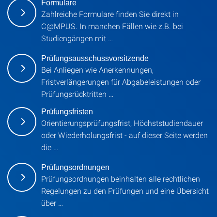
Formulare
Zahlreiche Formulare finden Sie direkt in
C@MPUS. In manchen Fällen wie z.B. bei
Studiengängen mit …
Prüfungsausschussvorsitzende
Bei Anliegen wie Anerkennungen,
Fristverlängerungen für Abgabeleistungen oder
Prüfungsrücktritten …
Prüfungsfristen
Orientierungsprüfungsfrist, Höchststudiendauer
oder Wiederholungsfrist - auf dieser Seite werden
die …
Prüfungsordnungen
Prüfungsordnungen beinhalten alle rechtlichen
Regelungen zu den Prüfungen und eine Übersicht
über …