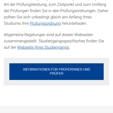
Art der Prüfungsleistung, zum Zeitpunkt und zum Umfang
der Prüfungen finden Sie in den Prüfungsordnungen. Daher
sollten Sie sich unbedingt gleich am Anfang Ihres
Studiums Ihre
Prüfungsordnung
herunterladen.
Allgemeine Regelungen sind auf diesen Webseiten
zusammengestellt. Studiengangsspezifisches finden Sie
auf der
Webseite Ihres Studiengangs
.
INFORMATIONEN FÜR PRÜFERINNEN UND
PRÜFER