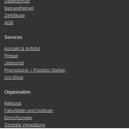
Datenschutz
Barrierefreiheit
Zertifikate
AGB
Services
Kontakt & Anfahrt
Presse
Jobportal
Promotions- / Postdoc-Stellen
Uni-Shop
Organisation
Rektorat
Fakultäten und Institute
Einrichtungen
Zentrale Verwaltung