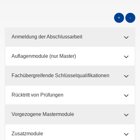
+
-
Anmeldung der Abschlussarbeit
Auflagenmodule (nur Master)
Fachübergreifende Schlüsselqualifikationen
Rücktritt von Prüfungen
Vorgezogene Mastermodule
Zusatzmodule