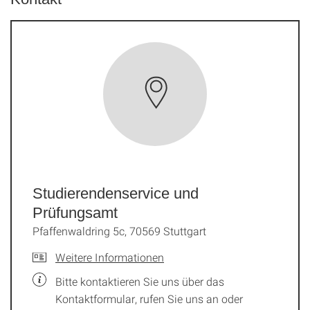
Studierendenservice und
Prüfungsamt
Pfaffenwaldring 5c, 70569 Stuttgart
Weitere Informationen
Bitte kontaktieren Sie uns über das
Kontaktformular, rufen Sie uns an oder