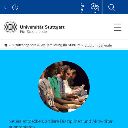
Uni
Für Studierende
Studium generale
Zusatzangebote & Weiterbildung im Studium
Neues entdecken, andere Disziplinen und Aktivitäten
ausprobieren.