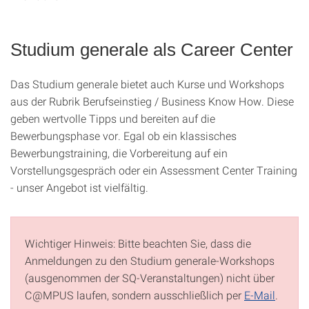
Studium generale als Career Center
Das Studium generale bietet auch Kurse und Workshops
aus der Rubrik Berufseinstieg / Business Know How. Diese
geben wertvolle Tipps und bereiten auf die
Bewerbungsphase vor. Egal ob ein klassisches
Bewerbungstraining, die Vorbereitung auf ein
Vorstellungsgespräch oder ein Assessment Center Training
- unser Angebot ist vielfältig.
Wichtiger Hinweis: Bitte beachten Sie, dass die
Anmeldungen zu den Studium generale-Workshops
(ausgenommen der SQ-Veranstaltungen) nicht über
C@MPUS laufen, sondern ausschließlich per
E-Mail
.