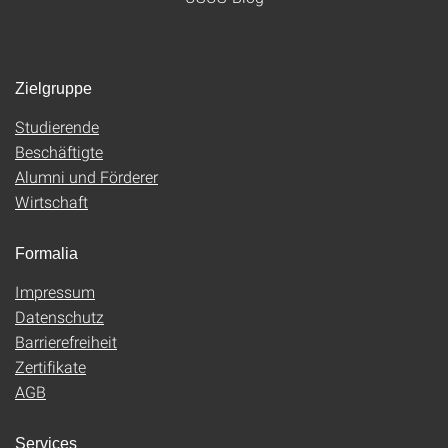
Zielgruppe
Studierende
Beschäftigte
Alumni und Förderer
Wirtschaft
Formalia
Impressum
Datenschutz
Barrierefreiheit
Zertifikate
AGB
Services