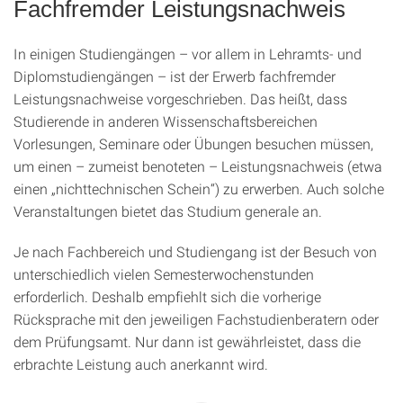
Fachfremder Leistungsnachweis
In einigen Studiengängen – vor allem in Lehramts- und
Diplomstudiengängen – ist der Erwerb fachfremder
Leistungsnachweise vorgeschrieben. Das heißt, dass
Studierende in anderen Wissenschaftsbereichen
Vorlesungen, Seminare oder Übungen besuchen müssen,
um einen – zumeist benoteten – Leistungsnachweis (etwa
einen „nichttechnischen Schein“) zu erwerben. Auch solche
Veranstaltungen bietet das Studium generale an.
Je nach Fachbereich und Studiengang ist der Besuch von
unterschiedlich vielen Semesterwochenstunden
erforderlich. Deshalb empfiehlt sich die vorherige
Rücksprache mit den jeweiligen Fachstudienberatern oder
dem Prüfungsamt. Nur dann ist gewährleistet, dass die
erbrachte Leistung auch anerkannt wird.