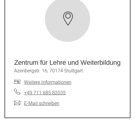
Zentrum für Lehre und Weiterbildung
Azenbergstr. 16, 70174 Stuttgart
Weitere Informationen
+49 711 685 82035
E-Mail schreiben