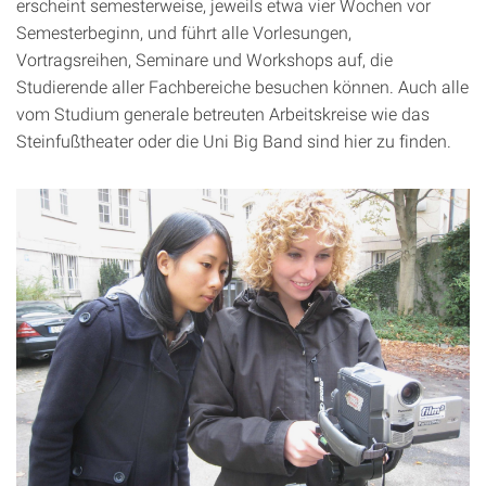
erscheint semesterweise, jeweils etwa vier Wochen vor
Semesterbeginn, und führt alle Vorlesungen,
Vortragsreihen, Seminare und Workshops auf, die
Studierende aller Fachbereiche besuchen können. Auch alle
vom Studium generale betreuten Arbeitskreise wie das
Steinfußtheater oder die Uni Big Band sind hier zu finden.