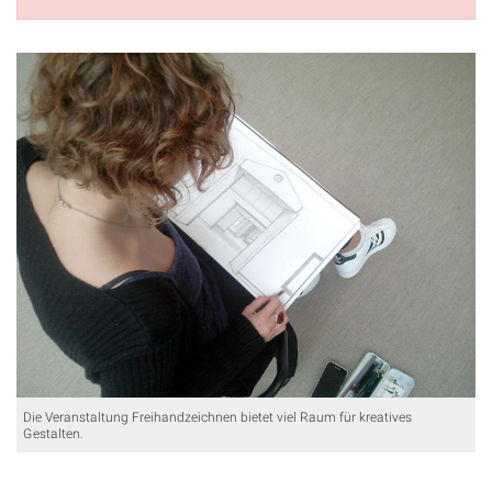
Die Veranstaltung Freihandzeichnen bietet viel Raum für kreatives
Gestalten.