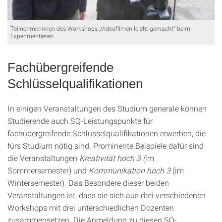
Teilnehmerinnen des Workshops „Videofilmen leicht gemacht“ beim
Experimentieren.
Fachübergreifende
Schlüsselqualifikationen
In einigen Veranstaltungen des Studium generale können
Studierende auch SQ-Leistungspunkte für
fachübergreifende Schlüsselqualifikationen erwerben, die
fürs Studium nötig sind. Prominente Beispiele dafür sind
die Veranstaltungen
Kreativität hoch 3 (
im
Sommersemester) und
Kommunikation hoch 3
(im
Wintersemester). Das Besondere dieser beiden
Veranstaltungen ist, dass sie sich aus drei verschiedenen
Workshops mit drei unterschiedlichen Dozenten
zusammensetzen. Die Anmeldung zu diesen SQ-