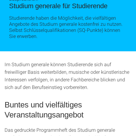
Studium generale für Studierende
Studierende haben die Möglichkeit, die vielfältigen
Angebote des Studium generale kostenfrei zu nutzen.
Selbst Schlüsselqualifikationen (SQ-Punkte) können
Sie erwerben.
Im Studium generale können Studierende sich auf
freiwilliger Basis weiterbilden, musische oder künstlerische
Interessen verfolgen, in andere Fachbereiche blicken und
sich auf den Berufseinstieg vorbereiten.
Buntes und vielfältiges
Veranstaltungsangebot
Das gedruckte Programmheft des Studium generale