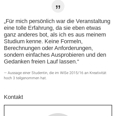
„Für mich persönlich war die Veranstaltung
eine tolle Erfahrung, da sie eben etwas
ganz anderes bot, als ich es aus meinem
Studium kenne. Keine Formeln,
Berechnungen oder Anforderungen,
sondern einfaches Ausprobieren und den
Gedanken freien Lauf lassen.“
Aussage einer Studentin, die im WiSe 2015/16 an Kreativität
hoch 3 teilgenommen hat.
Kontakt