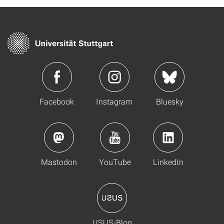
Facebook
Instagram
Bluesky
Mastodon
YouTube
LinkedIn
USUS-Blog