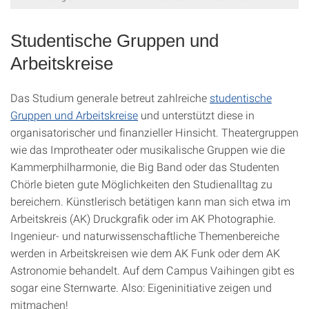
Studentische Gruppen und
Arbeitskreise
Das Studium generale betreut zahlreiche
studentische
Gruppen und Arbeitskreise
und unterstützt diese in
organisatorischer und finanzieller Hinsicht. Theatergruppen
wie das Improtheater oder musikalische Gruppen wie die
Kammerphilharmonie, die Big Band oder das Studenten
Chörle bieten gute Möglichkeiten den Studienalltag zu
bereichern. Künstlerisch betätigen kann man sich etwa im
Arbeitskreis (AK) Druckgrafik oder im AK Photographie.
Ingenieur- und naturwissenschaftliche Themenbereiche
werden in Arbeitskreisen wie dem AK Funk oder dem AK
Astronomie behandelt. Auf dem Campus Vaihingen gibt es
sogar eine Sternwarte. Also: Eigeninitiative zeigen und
mitmachen!