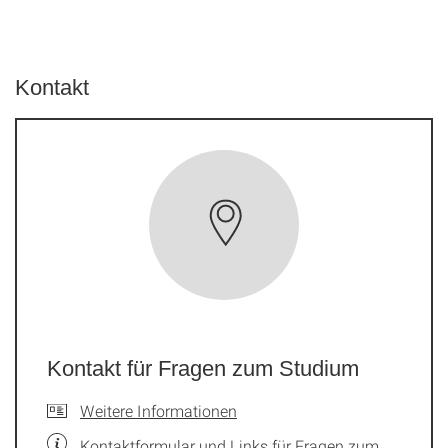
Kontakt
Kontakt für Fragen zum Studium
Weitere Informationen
Kontaktformular und Links für Fragen zum