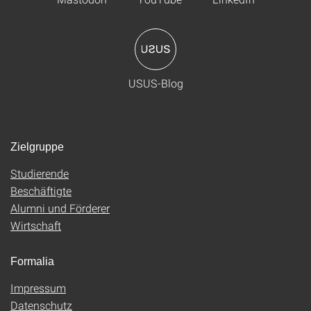
USUS-Blog
Zielgruppe
Studierende
Beschäftigte
Alumni und Förderer
Wirtschaft
Formalia
Impressum
Datenschutz