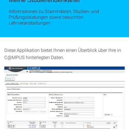
Informationen zu Stammdaten, Studien- und
Prüfungsleistungen sowie besuchten
Lehrveranstaltungen
Diese Applikation bietet Ihnen einen Überblick über Ihre in
C@MPUS hinterlegten Daten.