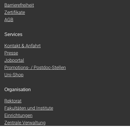
Barrierefreiheit
Zertifikate
AGB
Services
Kontakt & Anfahrt
Presse
Jobportal
Promotions- / Postdoc-Stellen
Uni-Shop
Organisation
Rektorat
Fakultäten und Institute
Einrichtungen
Zentrale Verwaltung