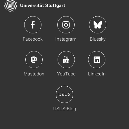
Facebook
Instagram
Bluesky
Mastodon
YouTube
LinkedIn
USUS-Blog