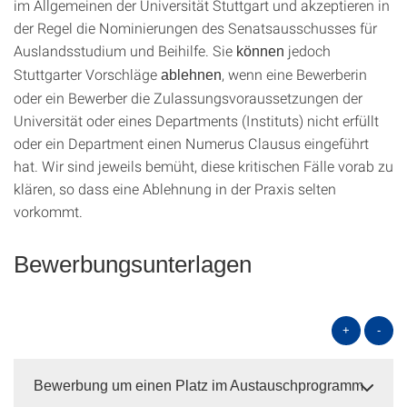
im Allgemeinen der Universität Stuttgart und akzeptieren in
der Regel die Nominierungen des Senatsausschusses für
Auslandsstudium und Beihilfe. Sie
jedoch
können
Stuttgarter Vorschläge
, wenn eine Bewerberin
ablehnen
oder ein Bewerber die Zulassungsvoraussetzungen der
Universität oder eines Departments (Instituts) nicht erfüllt
oder ein Department einen Numerus Clausus eingeführt
hat. Wir sind jeweils bemüht, diese kritischen Fälle vorab zu
klären, so dass eine Ablehnung in der Praxis selten
vorkommt.
Bewerbungsunterlagen
+
-
Bewerbung um einen Platz im Austauschprogramm