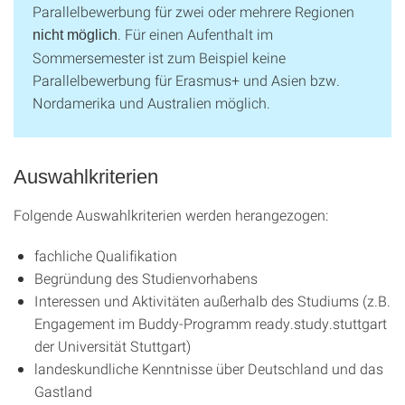
Parallelbewerbung für zwei oder mehrere Regionen
. Für einen Aufenthalt im
nicht möglich
Sommersemester ist zum Beispiel keine
Parallelbewerbung für Erasmus+ und Asien bzw.
Nordamerika und Australien möglich.
Auswahlkriterien
Folgende Auswahlkriterien werden herangezogen:
fachliche Qualifikation
Begründung des Studienvorhabens
Interessen und Aktivitäten außerhalb des Studiums (z.B.
Engagement im Buddy-Programm ready.study.stuttgart
der Universität Stuttgart)
landeskundliche Kenntnisse über Deutschland und das
Gastland