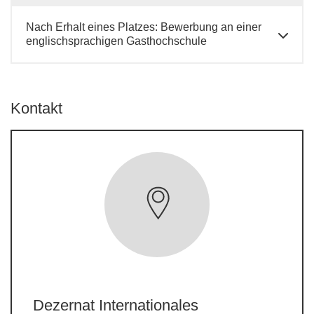
Nach Erhalt eines Platzes: Bewerbung an einer
englischsprachigen Gasthochschule
Kontakt
Dezernat Internationales