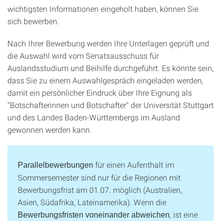
wichtigsten Informationen eingeholt haben, können Sie
sich bewerben.
Nach Ihrer Bewerbung werden Ihre Unterlagen geprüft und
die Auswahl wird vom Senatsausschuss für
Auslandsstudium und Beihilfe durchgeführt. Es könnte sein,
dass Sie zu einem Auswahlgespräch eingeladen werden,
damit ein persönlicher Eindruck über Ihre Eignung als
"Botschafterinnen und Botschafter" der Universität Stuttgart
und des Landes Baden-Württembergs im Ausland
gewonnen werden kann.
für einen Aufenthalt im
Parallelbewerbungen
Sommersemester sind nur für die Regionen mit
Bewerbungsfrist am 01.07. möglich (Australien,
Asien, Südafrika, Lateinamerika). Wenn die
, ist eine
Bewerbungsfristen voneinander abweichen