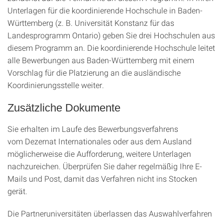
Unterlagen für die koordinierende Hochschule in Baden-
Württemberg (z. B. Universität Konstanz für das
Landesprogramm Ontario) geben Sie drei Hochschulen aus
diesem Programm an. Die koordinierende Hochschule leitet
alle Bewerbungen aus Baden-Württemberg mit einem
Vorschlag für die Platzierung an die ausländische
Koordinierungsstelle weiter.
Zusätzliche Dokumente
Sie erhalten im Laufe des Bewerbungsverfahrens
vom Dezernat Internationales oder aus dem Ausland
möglicherweise die Aufforderung, weitere Unterlagen
nachzureichen. Überprüfen Sie daher regelmäßig Ihre E-
Mails und Post, damit das Verfahren nicht ins Stocken
gerät.
Die Partneruniversitäten überlassen das Auswahlverfahren