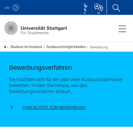
Uni
Für Studierende
Bewerbung
Studium im Ausland
Austauschmöglichkeiten
Bewerbungsverfahren
Sie möchten sich für ein oder zwei Austauschsemester
bewerben. Finden Sie heraus, wie das
Bewerbungsverfahren abläuft.
CHECKLISTE ZUR BEWERBUNG