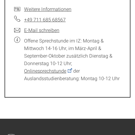
Weitere Informationen
+49 711 685 68567
E-Mail schreiben
Offene Sprechstunde im IZ: Montag &
Mittwoch 14-16 Uhr, im März-April &
September-Oktober zusätzlich Dienstag &
Donnerstag 10-12 Uhr;
Onlinesprechstunde
der
Auslandsstudienberatung: Montag 10-12 Uhr