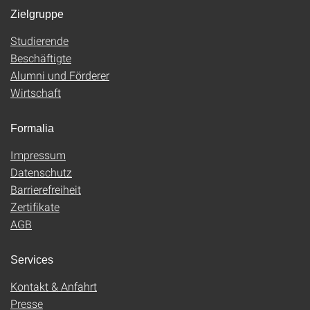
Zielgruppe
Studierende
Beschäftigte
Alumni und Förderer
Wirtschaft
Formalia
Impressum
Datenschutz
Barrierefreiheit
Zertifikate
AGB
Services
Kontakt & Anfahrt
Presse