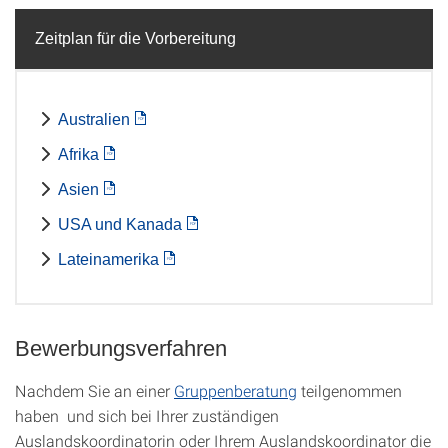
Zeitplan für die Vorbereitung
Australien
Afrika
Asien
USA und Kanada
Lateinamerika
Bewerbungsverfahren
Nachdem Sie an einer
Gruppenberatung
teilgenommen
haben und sich bei Ihrer zuständigen
Auslandskoordinatorin oder Ihrem Auslandskoordinator die