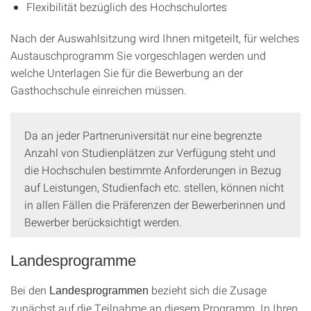
Flexibilität bezüglich des Hochschulortes
Nach der Auswahlsitzung wird Ihnen mitgeteilt, für welches
Austauschprogramm Sie vorgeschlagen werden und
welche Unterlagen Sie für die Bewerbung an der
Gasthochschule einreichen müssen.
Da an jeder Partneruniversität nur eine begrenzte
Anzahl von Studienplätzen zur Verfügung steht und
die Hochschulen bestimmte Anforderungen in Bezug
auf Leistungen, Studienfach etc. stellen, können nicht
in allen Fällen die Präferenzen der Bewerberinnen und
Bewerber berücksichtigt werden.
Landesprogramme
Bei den
bezieht sich die Zusage
Landesprogrammen
zunächst auf die Teilnahme an diesem Programm. In Ihren