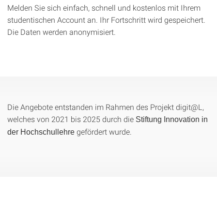
Melden Sie sich einfach, schnell und kostenlos mit Ihrem
studentischen Account an. Ihr Fortschritt wird gespeichert.
Die Daten werden anonymisiert.
Die Angebote entstanden im Rahmen des Projekt digit@L,
welches von 2021 bis 2025 durch die
Stiftung Innovation in
gefördert wurde.
der Hochschullehre