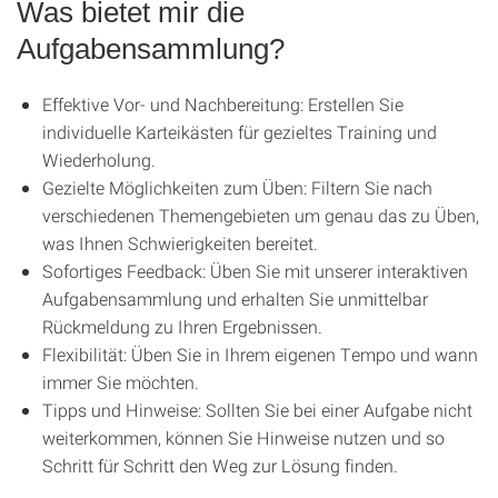
Was bietet mir die
Aufgabensammlung?
Effektive Vor- und Nachbereitung: Erstellen Sie
individuelle Karteikästen für gezieltes Training und
Wiederholung.
Gezielte Möglichkeiten zum Üben: Filtern Sie nach
verschiedenen Themengebieten um genau das zu Üben,
was Ihnen Schwierigkeiten bereitet.
Sofortiges Feedback: Üben Sie mit unserer interaktiven
Aufgabensammlung und erhalten Sie unmittelbar
Rückmeldung zu Ihren Ergebnissen.
Flexibilität: Üben Sie in Ihrem eigenen Tempo und wann
immer Sie möchten.
Tipps und Hinweise: Sollten Sie bei einer Aufgabe nicht
weiterkommen, können Sie Hinweise nutzen und so
Schritt für Schritt den Weg zur Lösung finden.