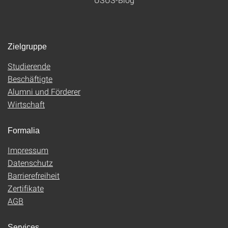
Zielgruppe
Studierende
Beschäftigte
Alumni und Förderer
Wirtschaft
Formalia
Impressum
Datenschutz
Barrierefreiheit
Zertifikate
AGB
Services