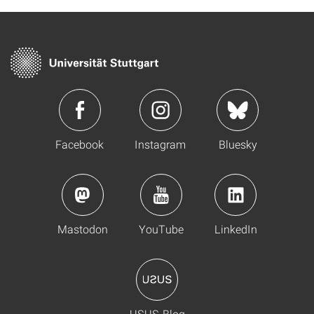
Facebook
Instagram
Bluesky
Mastodon
YouTube
LinkedIn
USUS-Blog