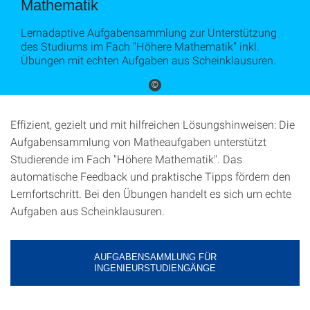
Mathematik
Lernadaptive Aufgabensammlung zur Unterstützung
des Studiums im Fach "Höhere Mathematik" inkl.
Übungen mit echten Aufgaben aus Scheinklausuren.
©
Effizient, gezielt und mit hilfreichen Lösungshinweisen: Die
Aufgabensammlung von Matheaufgaben unterstützt
Studierende im Fach "Höhere Mathematik". Das
automatische Feedback und praktische Tipps fördern den
Lernfortschritt. Bei den Übungen handelt es sich um echte
Aufgaben aus Scheinklausuren.
AUFGABENSAMMLUNG FÜR
INGENIEURSTUDIENGÄNGE