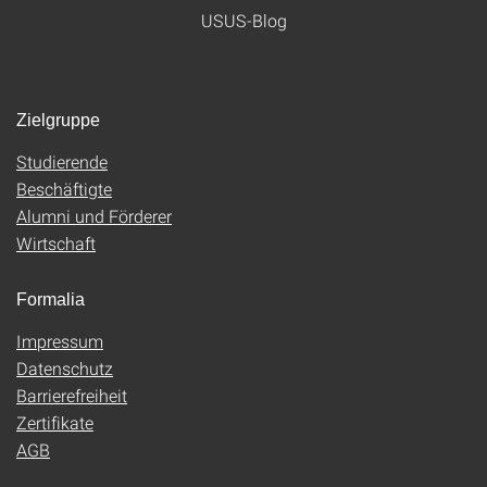
USUS-Blog
Zielgruppe
Studierende
Beschäftigte
Alumni und Förderer
Wirtschaft
Formalia
Impressum
Datenschutz
Barrierefreiheit
Zertifikate
AGB