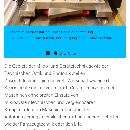
Lineardirektantrieb mit induktiver Energieübertragung
Bild: Institut für Konstruktion und Fertigung in der Feinwerktechnik
Die Gebiete der Mikro- und Gerätetechnik sowie der
Technischen Optik und Photonik stellen
Zukunftstechnologien für viele Wirtschaftszweige dar.
Schon heute gibt es kaum noch Geräte, Fahrzeuge oder
Maschinen ohne breiten Einsatz von
mikrosystemtechnischen und vergleichbaren
Komponenten. Im Maschinenbau und der
Automatisierungstechnik, aber auch in anderen Gebieten,
wie der Fahrzeugtechnik oder den Life