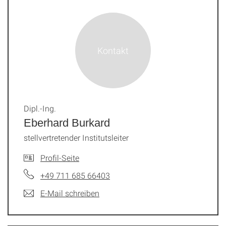
Dipl.-Ing.
Eberhard Burkard
stellvertretender Institutsleiter
Profil-Seite
+49 711 685 66403
E-Mail schreiben