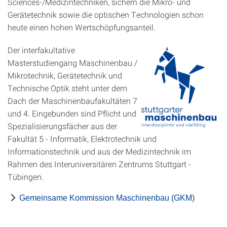
Sciences-/Medizintechniken, sichern die Mikro- und
Gerätetechnik sowie die optischen Technologien schon
heute einen hohen Wertschöpfungsanteil.
Der interfakultative
Masterstudiengang Maschinenbau /
Mikrotechnik, Gerätetechnik und
Technische Optik steht unter dem
Dach der Maschinenbaufakultäten 7
und 4. Eingebunden sind Pflicht und
Spezialisierungsfächer aus der
Fakultät 5 - Informatik, Elektrotechnik und
Informationstechnik und aus der Medizintechnik im
Rahmen des Interuniversitären Zentrums Stuttgart -
Tübingen.
Gemeinsame Kommission Maschinenbau (GKM)