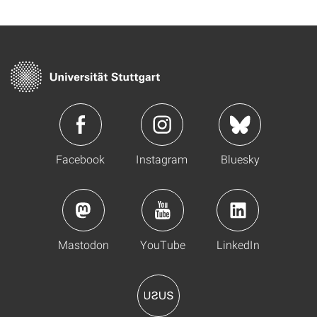
Facebook
Instagram
Bluesky
Mastodon
YouTube
LinkedIn