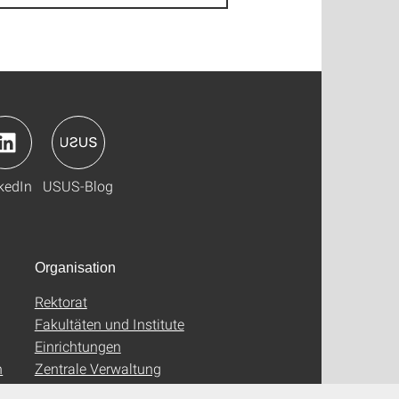
kedIn
USUS-Blog
Organisation
Rektorat
Fakultäten und Institute
Einrichtungen
n
Zentrale Verwaltung