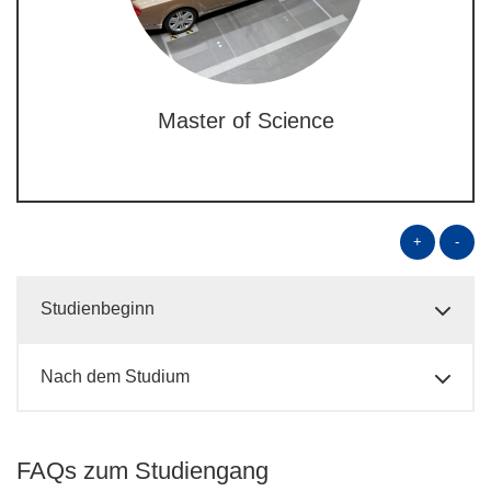
Master of Science
+
-
Studienbeginn
Nach dem Studium
FAQs zum Studiengang