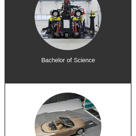
Bachelor of Science