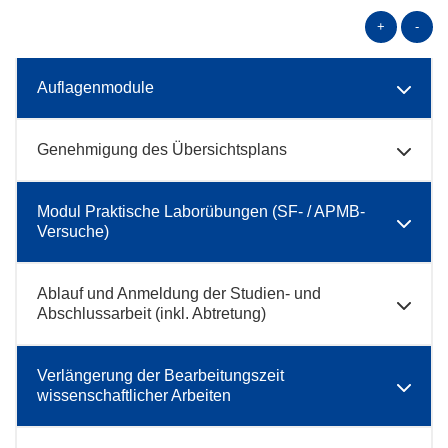
+
-
Auflagenmodule
Genehmigung des Übersichtsplans
Modul Praktische Laborübungen (SF- / APMB-
Versuche)
Ablauf und Anmeldung der Studien- und
Abschlussarbeit (inkl. Abtretung)
Verlängerung der Bearbeitungszeit
wissenschaftlicher Arbeiten