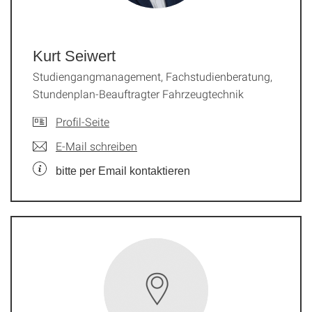
Kurt Seiwert
Studiengangmanagement, Fachstudienberatung,
Stundenplan-Beauftragter Fahrzeugtechnik
Profil-Seite
E-Mail schreiben
bitte per Email kontaktieren