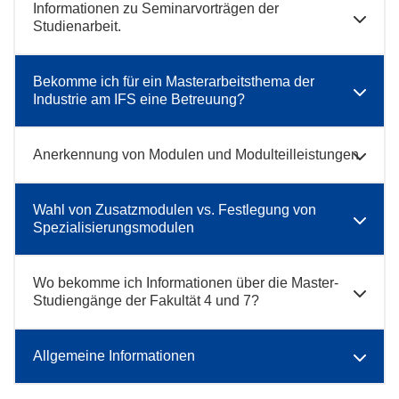
Informationen zu Seminarvorträgen der
Studienarbeit.
Bekomme ich für ein Masterarbeitsthema der
Industrie am IFS eine Betreuung?
Anerkennung von Modulen und Modulteilleistungen
Wahl von Zusatzmodulen vs. Festlegung von
Spezialisierungsmodulen
Wo bekomme ich Informationen über die Master-
Studiengänge der Fakultät 4 und 7?
Allgemeine Informationen