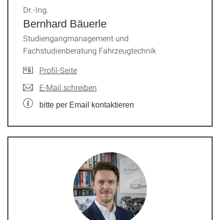
Dr.-Ing.
Bernhard Bäuerle
Studiengangmanagement und
Fachstudienberatung Fahrzeugtechnik
Profil-Seite
E-Mail schreiben
bitte per Email kontaktieren