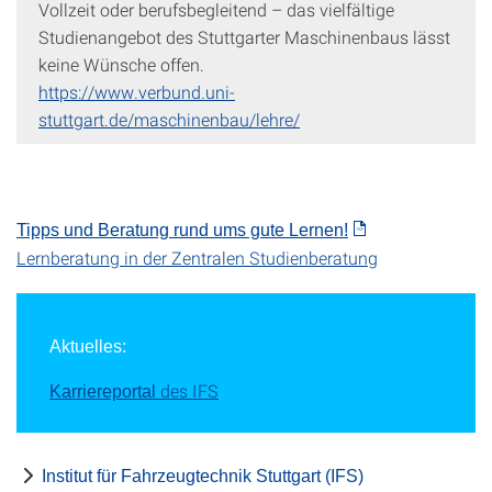
Vollzeit oder berufsbegleitend – das vielfältige
Studienangebot des Stuttgarter Maschinenbaus lässt
keine Wünsche offen.
https://www.verbund.uni-
stuttgart.de/maschinenbau/lehre/
Tipps und Beratung rund ums gute Lernen!
Lernberatung in der Zentralen Studienberatung
Aktuelles:
des IFS
Karriereportal
Institut für Fahrzeugtechnik Stuttgart (IFS)