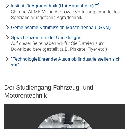
Institut für Agrartechnik (Uni Hohenheim)
SF- und APMB-Versuche sowie Vorlesungsinhalte des
Spezialisierungsfachs Agrartechnik
Gemeinsame Kommission Maschinenbau (GKM)
Sprachenzentrum der Uni Stuttgart
Auf dieser Seite haben wir für Sie Dateien zum
Download bereitgestellt (z.B. Plakate, Flyer etc.)
"Technologieführer der Automobilindustrie stellen sich
vor"
Der Studiengang Fahrzeug- und
Motorentechnik