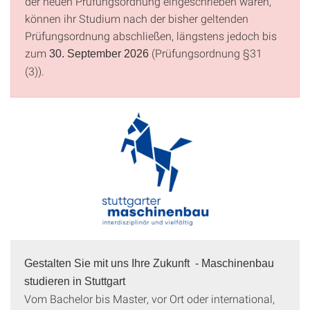
der neuen Prüfungsordnung eingeschrieben waren,
können ihr Studium nach der bisher geltenden
Prüfungsordnung abschließen, längstens jedoch bis
zum
(Prüfungsordnung §31
30. September 2026
(3)).
Gestalten Sie mit uns Ihre Zukunft - Maschinenbau
studieren in Stuttgart
Vom Bachelor bis Master, vor Ort oder international,