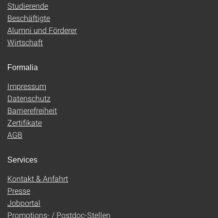
Studierende
Beschäftigte
Alumni und Förderer
Wirtschaft
Formalia
Impressum
Datenschutz
Barrierefreiheit
Zertifikate
AGB
Services
Kontakt & Anfahrt
Presse
Jobportal
Promotions- / Postdoc-Stellen