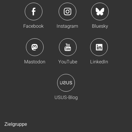
Facebook
Instagram
Bluesky
Mastodon
YouTube
LinkedIn
USUS-Blog
Zielgruppe