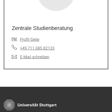
Zentrale Studienberatung
Profil-Seite
+49 711 685 82133
E-Mail schreiben