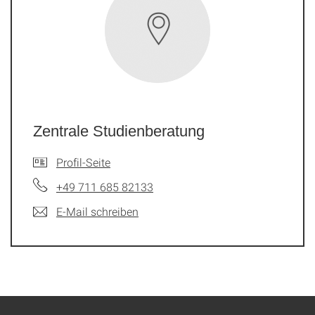
Zentrale Studienberatung
Profil-Seite
+49 711 685 82133
E-Mail schreiben