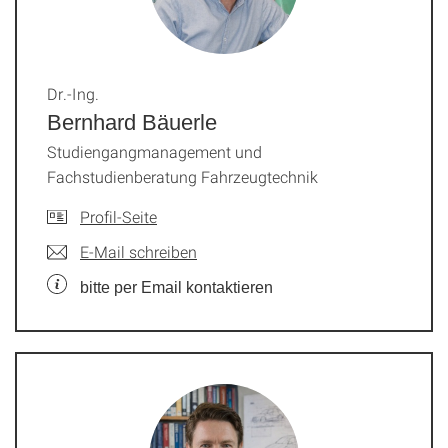
Dr.-Ing.
Bernhard Bäuerle
Studiengangmanagement und
Fachstudienberatung Fahrzeugtechnik
Profil-Seite
E-Mail schreiben
bitte per Email kontaktieren