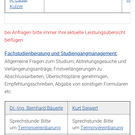
Kulzer
bei Anfragen bitte immer Ihre aktuelle Leistungsübersicht
beifügen
Fachstudienberatung und Studiengangmanagement:
Allgemeine Fragen zum Studium, Abtretungsgesuche und
Verlängerungsanträge, Fristverlängerungen zu
Abschlussarbeiten, Übersichtspläne genehmigen,
Empfehlungsschreiben, Abgabe von sonstigen Formularen
etc.
Dr.-Ing. Bernhard Bäuerle
Kurt Seiwert
Sprechstunde: Bitte
Sprechstunde: Bitte
um
Terminvereinbarung
um
Terminvereinbarung