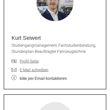
Kurt Seiwert
Studiengangmanagement, Fachstudienberatung,
Stundenplan-Beauftragter Fahrzeugtechnik
Profil-Seite
E-Mail schreiben
bitte per Email kontaktieren