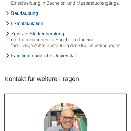
Einschreibung in Bachelor- und Masterstudiengänge.
Beurlaubung
Exmatrikulation
Zentrale Studienberatung, ...
mit Informationen zu Angeboten für eine
familiengerechte Gestaltung der Studienbedingungen
Familienfreundliche Universität
Kontakt für weitere Fragen