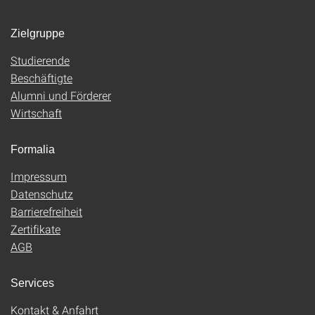
Zielgruppe
Studierende
Beschäftigte
Alumni und Förderer
Wirtschaft
Formalia
Impressum
Datenschutz
Barrierefreiheit
Zertifikate
AGB
Services
Kontakt & Anfahrt