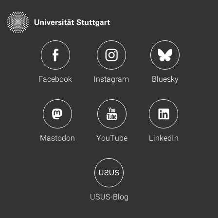
Facebook
Instagram
Bluesky
Mastodon
YouTube
LinkedIn
USUS-Blog