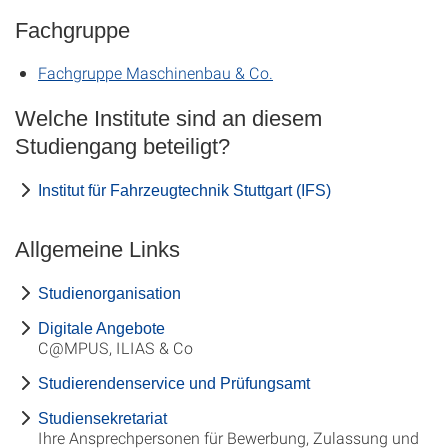
Fachgruppe
Fachgruppe Maschinenbau & Co.
Welche Institute sind an diesem
Studiengang beteiligt?
Institut für Fahrzeugtechnik Stuttgart (IFS)
Allgemeine Links
Studienorganisation
Digitale Angebote
C@MPUS, ILIAS & Co
Studierendenservice und Prüfungsamt
Studiensekretariat
Ihre Ansprechpersonen für Bewerbung, Zulassung und