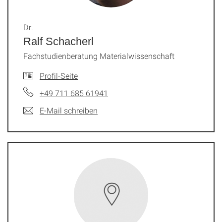
Dr.
Ralf Schacherl
Fachstudienberatung Materialwissenschaft
Profil-Seite
+49 711 685 61941
E-Mail schreiben