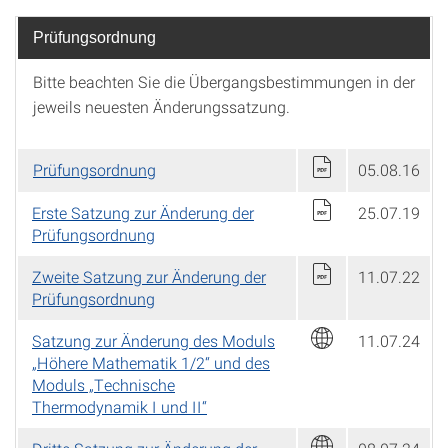
Prüfungsordnung
Bitte beachten Sie die Übergangsbestimmungen in der
jeweils neuesten Änderungssatzung.
Prüfungsordnung
05.08.16
Erste Satzung zur Änderung der
25.07.19
Prüfungsordnung
Zweite Satzung zur Änderung der
11.07.22
Prüfungsordnung
Satzung zur Änderung des Moduls
11.07.24
„Höhere Mathematik 1/2“ und des
Moduls „Technische
Thermodynamik I und II“