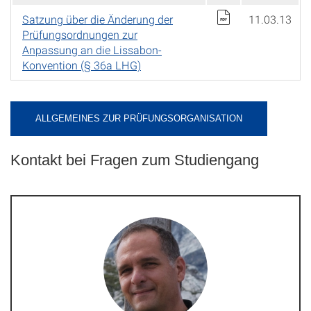
Satzung über die Änderung der
11.03.13
Prüfungsordnungen zur
Anpassung an die Lissabon-
Konvention (§ 36a LHG)
ALLGEMEINES ZUR PRÜFUNGSORGANISATION
Kontakt bei Fragen zum Studiengang