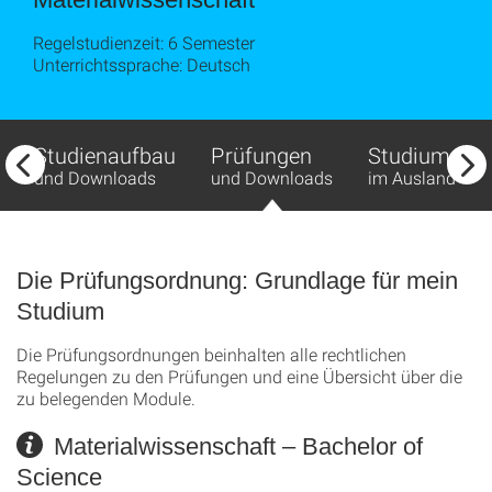
Regelstudienzeit: 6 Semester
Unterrichtssprache: Deutsch
Studienaufbau
Prüfungen
Studium
und Downloads
und Downloads
im Ausland
Die Prüfungsordnung: Grundlage für mein
Studium
Die Prüfungsordnungen beinhalten alle rechtlichen
Regelungen zu den Prüfungen und eine Übersicht über die
zu belegenden Module.
Materialwissenschaft – Bachelor of
Science