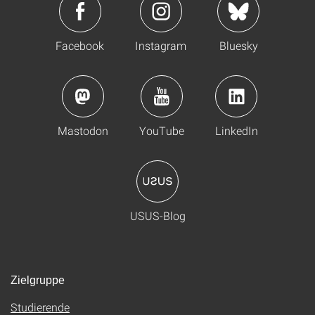
Facebook
Instagram
Bluesky
Mastodon
YouTube
LinkedIn
USUS-Blog
Zielgruppe
Studierende