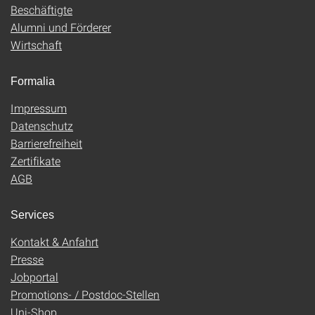
Beschäftigte
Alumni und Förderer
Wirtschaft
Formalia
Impressum
Datenschutz
Barrierefreiheit
Zertifikate
AGB
Services
Kontakt & Anfahrt
Presse
Jobportal
Promotions- / Postdoc-Stellen
Uni-Shop