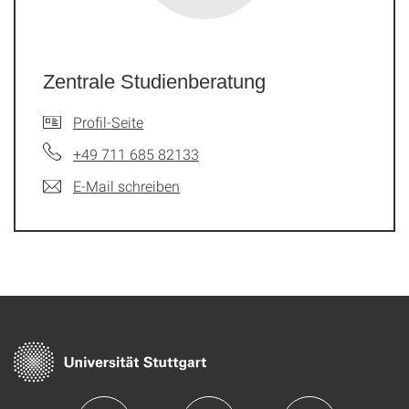
Zentrale Studienberatung
Profil-Seite
+49 711 685 82133
E-Mail schreiben