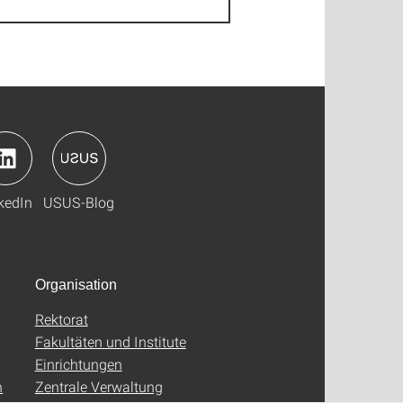
kedIn
USUS-Blog
Organisation
Rektorat
Fakultäten und Institute
Einrichtungen
n
Zentrale Verwaltung