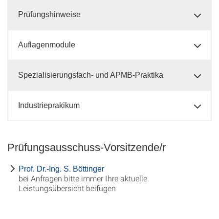
Prüfungshinweise
Auflagenmodule
Spezialisierungsfach- und APMB-Praktika
Industrieprakikum
Prüfungsausschuss-Vorsitzende/r
Prof. Dr.-Ing. S. Böttinger
bei Anfragen bitte immer Ihre aktuelle
Leistungsübersicht beifügen