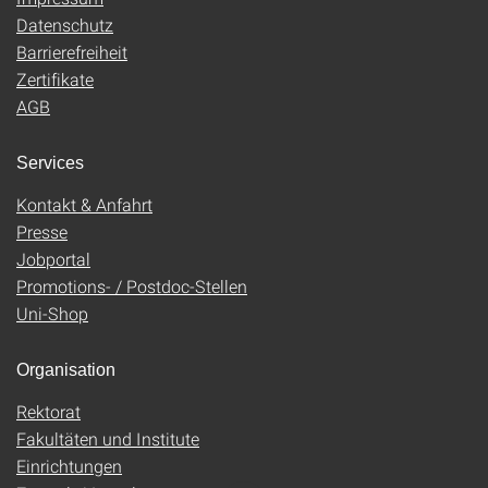
Datenschutz
Barrierefreiheit
Zertifikate
AGB
Services
Kontakt & Anfahrt
Presse
Jobportal
Promotions- / Postdoc-Stellen
Uni-Shop
Organisation
Rektorat
Fakultäten und Institute
Einrichtungen