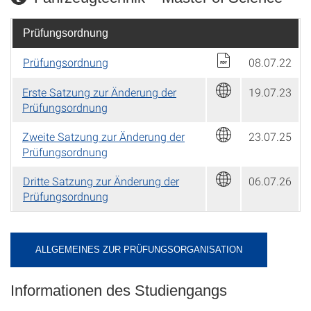
Prüfungsordnung
Prüfungsordnung
08.07.22
Erste Satzung zur Änderung der
19.07.23
Prüfungsordnung
Zweite Satzung zur Änderung der
23.07.25
Prüfungsordnung
Dritte Satzung zur Änderung der
06.07.26
Prüfungsordnung
ALLGEMEINES ZUR PRÜFUNGSORGANISATION
Informationen des Studiengangs