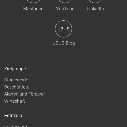
Mastodon
YouTube
LinkedIn
USUS-Blog
Zielgruppe
Studierende
Beschäftigte
Alumni und Förderer
Wirtschaft
Formalia
Impressum