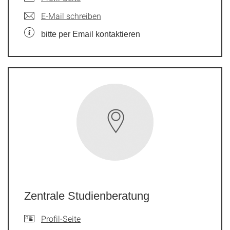
E-Mail schreiben
bitte per Email kontaktieren
Zentrale Studienberatung
Profil-Seite