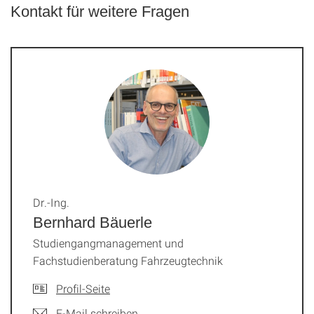
Kontakt für weitere Fragen
Dr.-Ing.
Bernhard Bäuerle
Studiengangmanagement und
Fachstudienberatung Fahrzeugtechnik
Profil-Seite
E-Mail schreiben