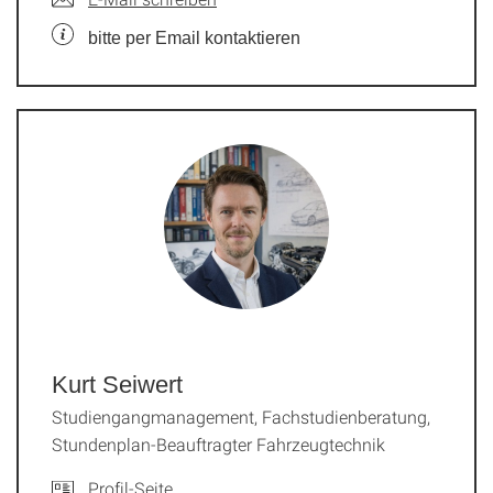
bitte per Email kontaktieren
Kurt Seiwert
Studiengangmanagement, Fachstudienberatung,
Stundenplan-Beauftragter Fahrzeugtechnik
Profil-Seite