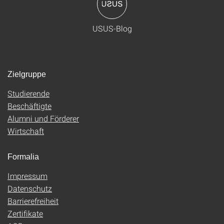
USUS-Blog
Zielgruppe
Studierende
Beschäftigte
Alumni und Förderer
Wirtschaft
Formalia
Impressum
Datenschutz
Barrierefreiheit
Zertifikate