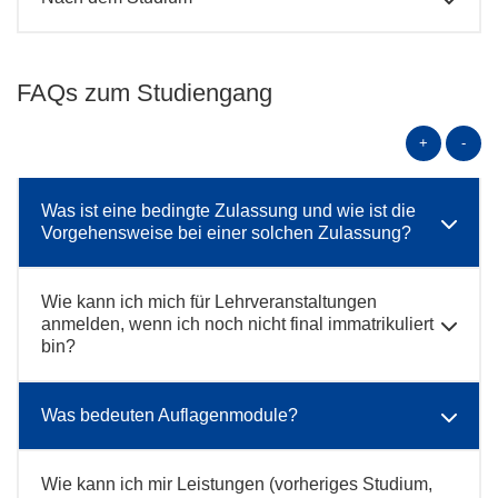
FAQs zum Studiengang
+
-
Was ist eine bedingte Zulassung und wie ist die
Vorgehensweise bei einer solchen Zulassung?
Wie kann ich mich für Lehrveranstaltungen
anmelden, wenn ich noch nicht final immatrikuliert
bin?
Was bedeuten Auflagenmodule?
Wie kann ich mir Leistungen (vorheriges Studium,