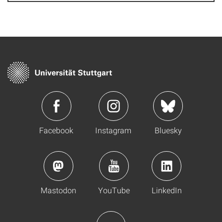
Facebook
Instagram
Bluesky
Mastodon
YouTube
LinkedIn