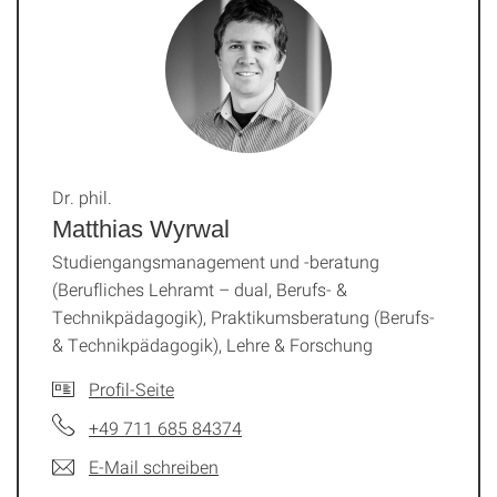
Dr. phil.
Matthias Wyrwal
Studiengangsmanagement und -beratung
(Berufliches Lehramt – dual, Berufs- &
Technikpädagogik), Praktikumsberatung (Berufs-
& Technikpädagogik), Lehre & Forschung
Profil-Seite
+49 711 685 84374
E-Mail schreiben