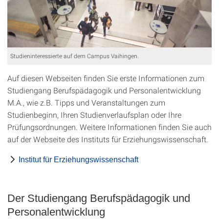
Studieninteressierte auf dem Campus Vaihingen.
Auf diesen Webseiten finden Sie erste Informationen zum
Studiengang Berufspädagogik und Personalentwicklung
M.A., wie z.B. Tipps und Veranstaltungen zum
Studienbeginn, Ihren Studienverlaufsplan oder Ihre
Prüfungsordnungen. Weitere Informationen finden Sie auch
auf der Webseite des Instituts für Erziehungswissenschaft.
Institut für Erziehungswissenschaft
Der Studiengang Berufspädagogik und
Personalentwicklung