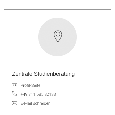
Zentrale Studienberatung
Profil-Seite
+49 711 685 82133
E-Mail schreiben