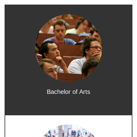
Bachelor of Arts