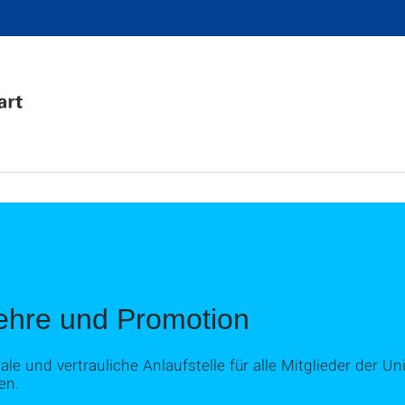
hre und Promotion
 und vertrauliche Anlaufstelle für alle Mitglieder der Unive
en.