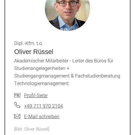
Dipl.-Kfm. t.o.
Oliver Rüssel
Akademischer Mitarbeiter - Leiter des Büros für
Studienangelegenheiten +
Studiengangmanagement & Fachstudienberatung
Technologiemanagement
Profil-Seite
+49 711 970 2104
E-Mail schreiben
[Bild: Oliver Rüssel]