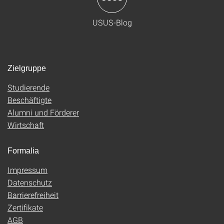
USUS-Blog
Zielgruppe
Studierende
Beschäftigte
Alumni und Förderer
Wirtschaft
Formalia
Impressum
Datenschutz
Barrierefreiheit
Zertifikate
AGB