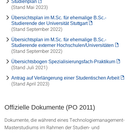
Studienplan
(Stand Mai 2023)
Übersichtsplan im M.Sc. für ehemalige B.Sc.-
Studierende der Universität Stuttgart
(Stand September 2022)
Übersichtsplan im M.Sc. für ehemalige B.Sc.-
Studierende externer Hochschulen/Universitäten
(Stand September 2022)
Übersichtsbogen Spezialisierungsfach-Praktikum
(Stand Juli 2021)
Antrag auf Verlängerung einer Studentischen Arbeit
(Stand April 2023)
Offizielle Dokumente (PO 2011)
Dokumente, die während eines Technologiemanagement-
Masterstudiums im Rahmen der Studien- und