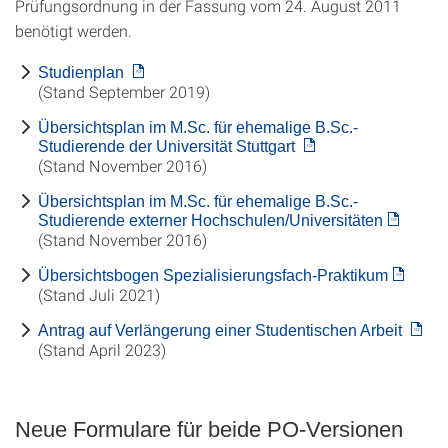
Prüfungsordnung in der Fassung vom 24. August 2011
benötigt werden.
Studienplan
(Stand September 2019)
Übersichtsplan im M.Sc. für ehemalige B.Sc.-
Studierende der Universität Stuttgart
(Stand November 2016)
Übersichtsplan im M.Sc. für ehemalige B.Sc.-
Studierende externer Hochschulen/Universitäten
(Stand November 2016)
Übersichtsbogen Spezialisierungsfach-Praktikum
(Stand Juli 2021)
Antrag auf Verlängerung einer Studentischen Arbeit
(Stand April 2023)
Neue Formulare für beide PO-Versionen