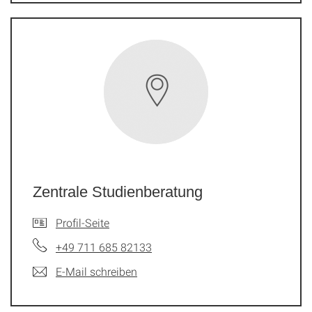
Zentrale Studienberatung
Profil-Seite
+49 711 685 82133
E-Mail schreiben