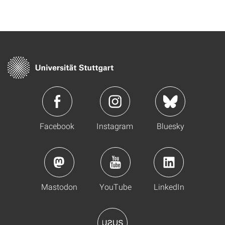
Facebook
Instagram
Bluesky
Mastodon
YouTube
LinkedIn