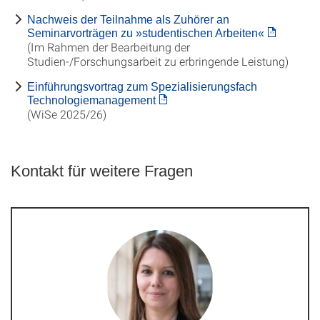
Nachweis der Teilnahme als Zuhörer an
Seminarvorträgen zu »studentischen Arbeiten«
(Im Rahmen der Bearbeitung der
Studien-/Forschungsarbeit zu erbringende Leistung)
Einführungsvortrag zum Spezialisierungsfach
Technologiemanagement
(WiSe 2025/26)
Kontakt für weitere Fragen