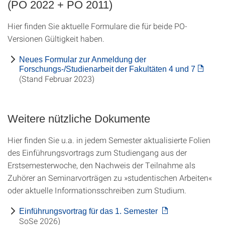
(PO 2022 + PO 2011)
Hier finden Sie aktuelle Formulare die für beide PO-
Versionen Gültigkeit haben.
Neues Formular zur Anmeldung der
Forschungs-/Studienarbeit der Fakultäten 4 und 7
(Stand Februar 2023)
Weitere nützliche Dokumente
Hier finden Sie u.a. in jedem Semester aktualisierte Folien
des Einführungsvortrags zum Studiengang aus der
Erstsemesterwoche, den Nachweis der Teilnahme als
Zuhörer an Seminarvorträgen zu »studentischen Arbeiten«
oder aktuelle Informationsschreiben zum Studium.
Einführungsvortrag für das 1. Semester
SoSe 2026)