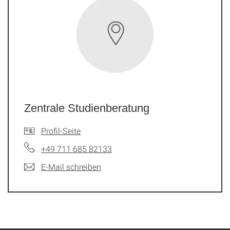
Zentrale Studienberatung
Profil-Seite
+49 711 685 82133
E-Mail schreiben