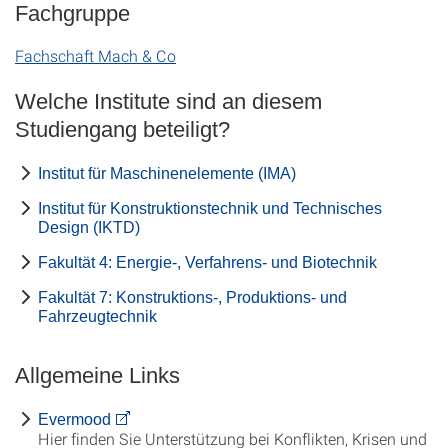
Fachgruppe
Fachschaft Mach & Co
Welche Institute sind an diesem
Studiengang beteiligt?
Institut für Maschinenelemente (IMA)
Institut für Konstruktionstechnik und Technisches
Design (IKTD)
Fakultät 4: Energie-, Verfahrens- und Biotechnik
Fakultät 7: Konstruktions-, Produktions- und
Fahrzeugtechnik
Allgemeine Links
Evermood
Hier finden Sie Unterstützung bei Konflikten, Krisen und