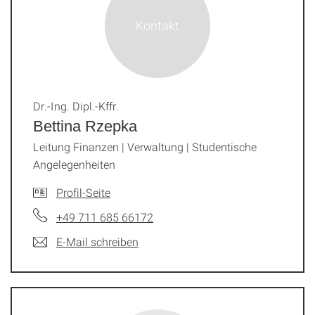
Dr.-Ing. Dipl.-Kffr.
Bettina Rzepka
Leitung Finanzen | Verwaltung | Studentische
Angelegenheiten
Profil-Seite
+49 711 685 66172
E-Mail schreiben