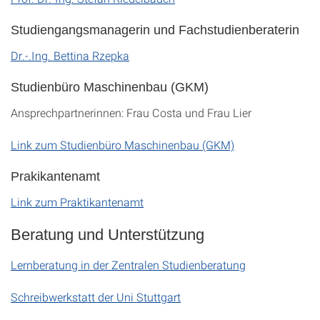
Studiengangsmanagerin und Fachstudienberaterin
Dr.-.Ing. Bettina Rzepka
Studienbüro Maschinenbau (GKM)
Ansprechpartnerinnen: Frau Costa und Frau Lier
Link zum Studienbüro Maschinenbau (GKM)
Prakikantenamt
Link zum Praktikantenamt
Beratung und Unterstützung
Lernberatung in der Zentralen Studienberatung
Schreibwerkstatt der Uni Stuttgart