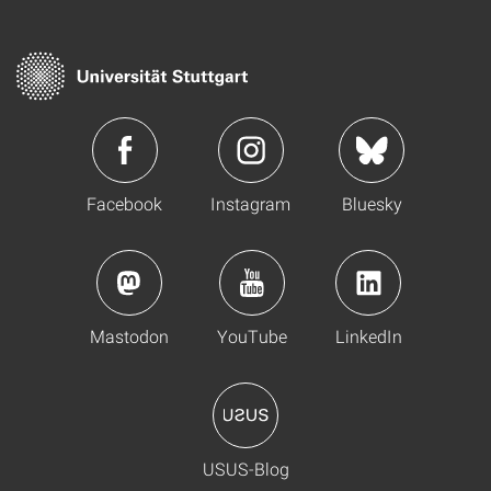
Facebook
Instagram
Bluesky
Mastodon
YouTube
LinkedIn
USUS-Blog