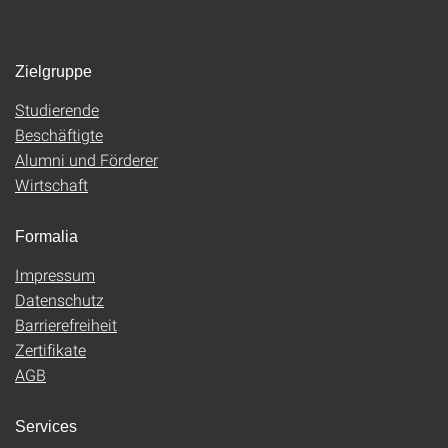
Zielgruppe
Studierende
Beschäftigte
Alumni und Förderer
Wirtschaft
Formalia
Impressum
Datenschutz
Barrierefreiheit
Zertifikate
AGB
Services