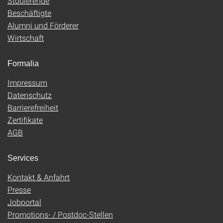
Studierende
Beschäftigte
Alumni und Förderer
Wirtschaft
Formalia
Impressum
Datenschutz
Barrierefreiheit
Zertifikate
AGB
Services
Kontakt & Anfahrt
Presse
Jobportal
Promotions- / Postdoc-Stellen