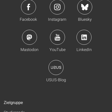
Facebook
Instagram
Bluesky
Mastodon
YouTube
LinkedIn
USUS-Blog
Zielgruppe