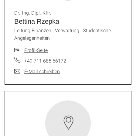
Dr.-Ing. Dipl.-Kffr.
Bettina Rzepka
Leitung Finanzen | Verwaltung | Studentische
Angelegenheiten
Profil-Seite
+49 711 685 66172
E-Mail schreiben