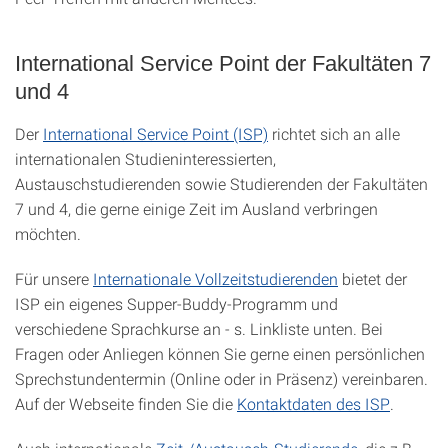
International Service Point der Fakultäten 7
und 4
Der
International Service Point (ISP)
richtet sich an alle
internationalen Studieninteressierten,
Austauschstudierenden sowie Studierenden der Fakultäten
7 und 4, die gerne einige Zeit im Ausland verbringen
möchten.
Für unsere
Internationale Vollzeitstudierenden
bietet der
ISP ein eigenes Supper-Buddy-Programm und
verschiedene Sprachkurse an - s. Linkliste unten. Bei
Fragen oder Anliegen können Sie gerne einen persönlichen
Sprechstundentermin (Online oder in Präsenz) vereinbaren.
Auf der Webseite finden Sie die
Kontaktdaten des ISP
.