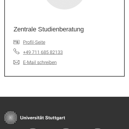
Zentrale Studienberatung
Profil-Seite
+49 711 685 82133
E-Mail schreiben