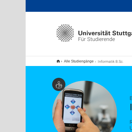
Für Studierende
Informatik B.Sc.
Alle Studiengänge
R