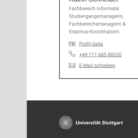
Fachbereich Informatik:
Studiengangsmanagerin,
Fachbereichsmanagerin &
Erasmus-Koordinatorin
Profil-Seite
+49 711 685 88520
E-Mail schreiben