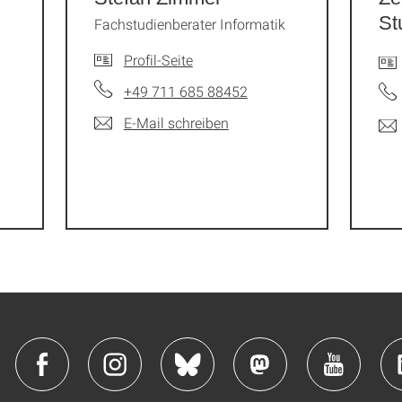
St
Fachstudienberater Informatik
Profil-Seite
+49 711 685 88452
E-Mail schreiben