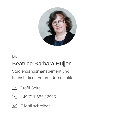
Dr.
Beatrice-Barbara Hujjon
Studiengangsmanagement und
Fachstudienberatung Romanistik
Profil-Seite
+49 711 685 82995
E-Mail schreiben