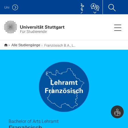
Uni
Für Studierende
Französisch B.A., Lehramt
Alle Studiengänge
Bachelor of Arts Lehramt
Französisch