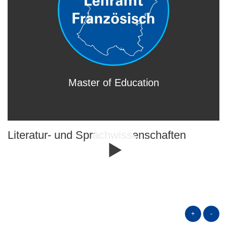
Master of Education
Literatur- und Sprach­wissen­schaften
+
-