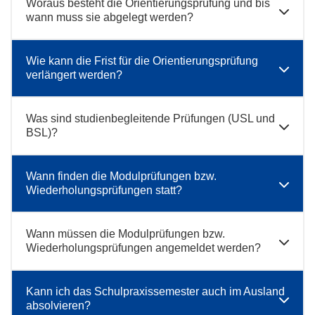
Woraus besteht die Orientierungsprüfung und bis
wann muss sie abgelegt werden?
Wie kann die Frist für die Orientierungsprüfung
verlängert werden?
Was sind studienbegleitende Prüfungen (USL und
BSL)?
Wann finden die Modulprüfungen bzw.
Wiederholungsprüfungen statt?
Wann müssen die Modulprüfungen bzw.
Wiederholungsprüfungen angemeldet werden?
Kann ich das Schulpraxissemester auch im Ausland
absolvieren?