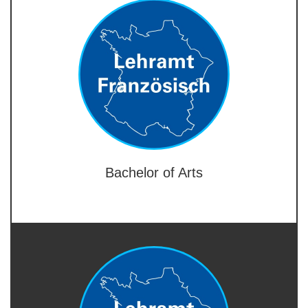
Bachelor of Arts