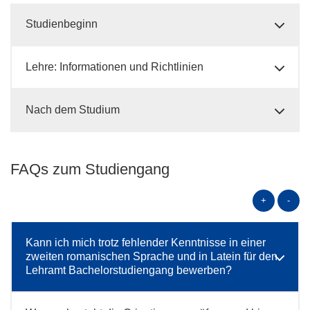
Studienbeginn
Lehre: Informationen und Richtlinien
Nach dem Studium
FAQs zum Studiengang
+
-
Kann ich mich trotz fehlender Kenntnisse in einer
zweiten romanischen Sprache und in Latein für den
Lehramt Bachelorstudiengang bewerben?