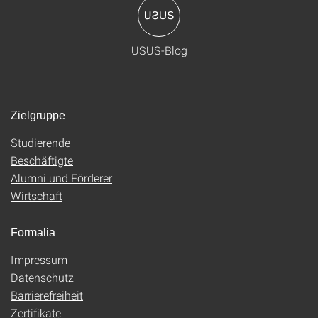
USUS-Blog
Zielgruppe
Studierende
Beschäftigte
Alumni und Förderer
Wirtschaft
Formalia
Impressum
Datenschutz
Barrierefreiheit
Zertifikate