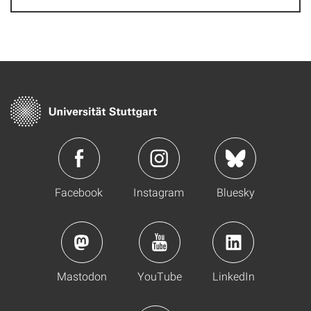
Facebook
Instagram
Bluesky
Mastodon
YouTube
LinkedIn