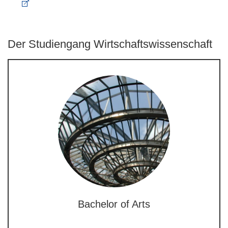
Der Studiengang Wirtschaftswissenschaft
Bachelor of Arts