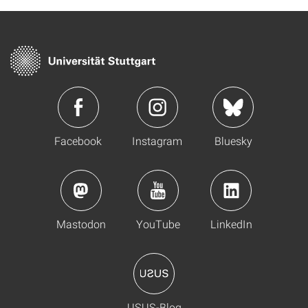
Facebook
Instagram
Bluesky
Mastodon
YouTube
LinkedIn
USUS-Blog