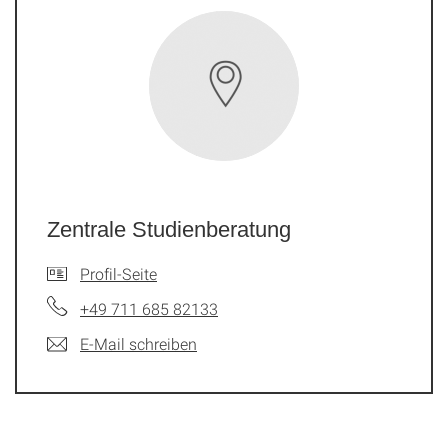
Zentrale Studienberatung
Profil-Seite
+49 711 685 82133
E-Mail schreiben