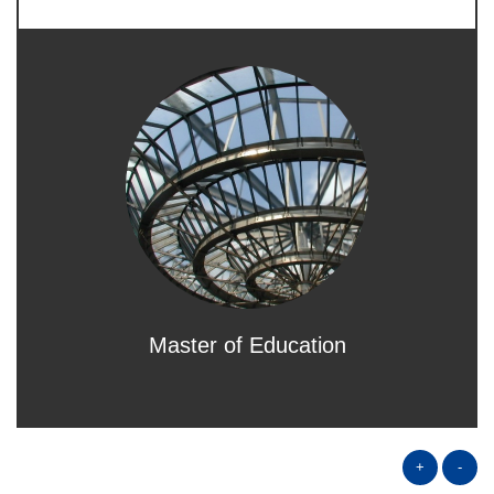
Master of Education
+
-