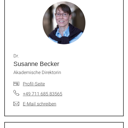
Dr.
Susanne Becker
Akademische Direktorin
Profil-Seite
+49 711 685 83565
E-Mail schreiben