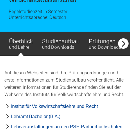
Regelstudienzeit: 6 Semester
Unterrichtssprache: Deutsch
Überblick
Studienaufbau
Prüfungen
und Lehre
und Downloads
und Downloads
Auf diesen Webseiten sind Ihre Prüfungsordnungen und
erste Informationen zum Studienaufbau veröffentlicht. Alle
weiteren Informationen für Studierende finden Sie auf der
Webseite des Instituts für Volkswirtschaftslehre und Recht.
Institut für Volkswirtschaftslehre und Recht
Lehramt Bachelor (B.A.)
Lehrveranstaltungen an den PSE-Partnerhochschulen