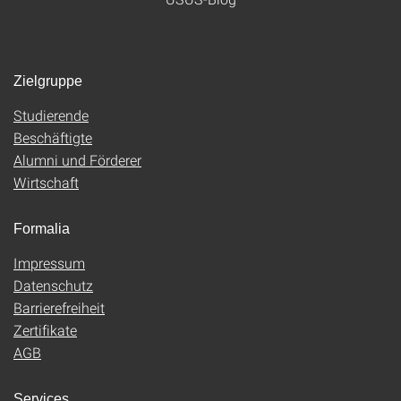
Zielgruppe
Studierende
Beschäftigte
Alumni und Förderer
Wirtschaft
Formalia
Impressum
Datenschutz
Barrierefreiheit
Zertifikate
AGB
Services