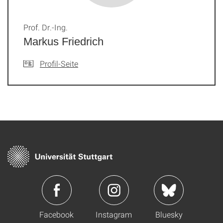
Prof. Dr.-Ing.
Markus Friedrich
Profil-Seite
Facebook
Instagram
Bluesky