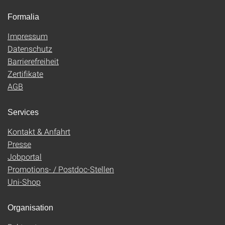
Formalia
Impressum
Datenschutz
Barrierefreiheit
Zertifikate
AGB
Services
Kontakt & Anfahrt
Presse
Jobportal
Promotions- / Postdoc-Stellen
Uni-Shop
Organisation