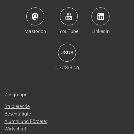
Mastodon
YouTube
LinkedIn
USUS-Blog
Zielgruppe
Studierende
Beschäftigte
Alumni und Förderer
Wirtschaft