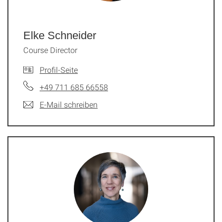
Elke Schneider
Course Director
Profil-Seite
+49 711 685 66558
E-Mail schreiben