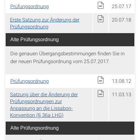
Prüfungsordnung
25.07.17
Erste Satzung zur Änderung der
20.07.18
Prüfungsordnung
Alte Prüfungsordnung
Die genauen Übergangsbestimmungen finden Sie in
der neuen Prüfungsordnung vom 25.07.2017.
Prüfungsordnung
13.08.12
Satzung über die Änderung der
11.03.13
Prüfungsordnungen zur
Anpassung an die Lissabon-
Konvention (§ 36a LHG)
Alte Prüfungsordnung