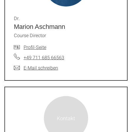
Dr.
Marion Aschmann
Course Director
Profil-Seite
+49 711 685 66563
E-Mail schreiben