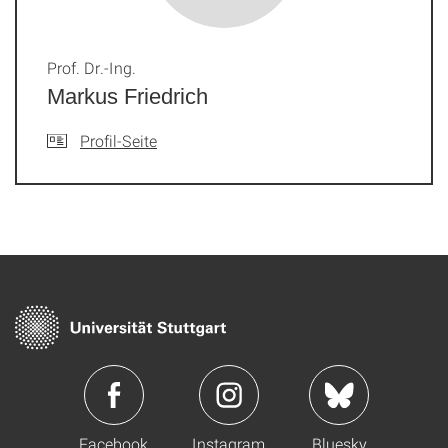
Prof. Dr.-Ing.
Markus Friedrich
Profil-Seite
Facebook
Instagram
Bluesky