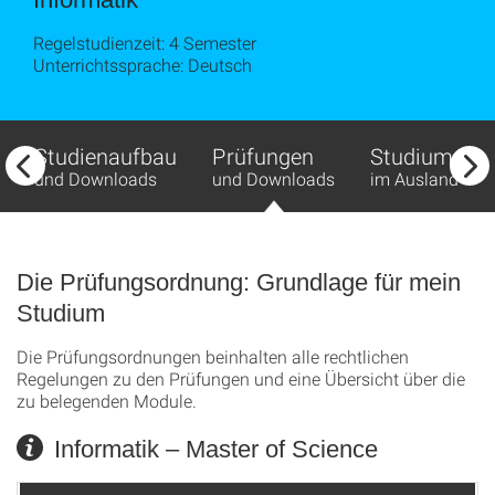
Regelstudienzeit: 4 Semester
Unterrichtssprache: Deutsch
Studienaufbau
Prüfungen
Studium
und Downloads
und Downloads
im Ausland
Die Prüfungsordnung: Grundlage für mein
Studium
Die Prüfungsordnungen beinhalten alle rechtlichen
Regelungen zu den Prüfungen und eine Übersicht über die
zu belegenden Module.
Informatik – Master of Science