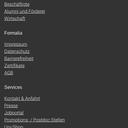
Beschäftigte
Alumni und Förderer
Wirtschaft
Formalia
Impressum
Datenschutz
Barrierefreiheit
Zertifikate
AGB
Services
Kontakt & Anfahrt
Presse
Jobportal
Promotions- / Postdoc-Stellen
Uni-Shop