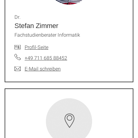
Dr.
Stefan Zimmer
Fachstudienberater Informatik
Profil-Seite
+49 711 685 88452
E-Mail schreiben