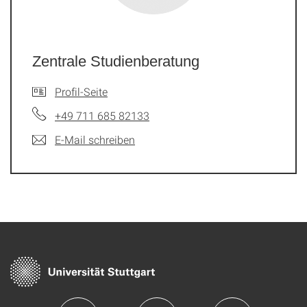
Zentrale Studienberatung
Profil-Seite
+49 711 685 82133
E-Mail schreiben