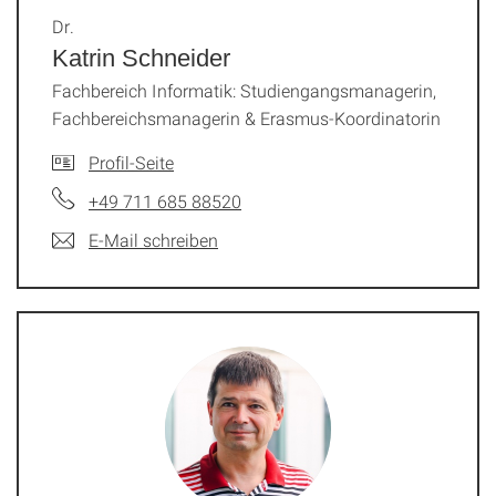
Dr.
Katrin Schneider
Fachbereich Informatik: Studiengangsmanagerin,
Fachbereichsmanagerin & Erasmus-Koordinatorin
Profil-Seite
+49 711 685 88520
E-Mail schreiben