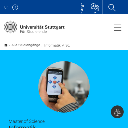
Uni
Für Studierende
Informatik M.Sc.
Alle Studiengänge
Master of Science
Informatik