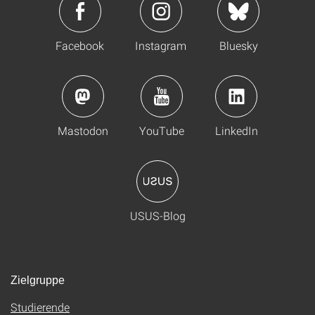
Facebook
Instagram
Bluesky
Mastodon
YouTube
LinkedIn
USUS-Blog
Zielgruppe
Studierende