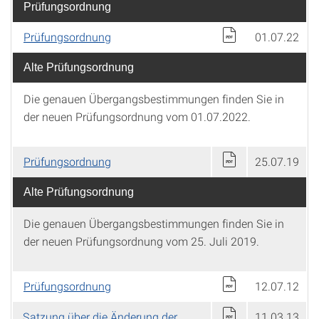
Prüfungsordnung
Prüfungsordnung
01.07.22
Alte Prüfungsordnung
Die genauen Übergangsbestimmungen finden Sie in
der neuen Prüfungsordnung vom 01.07.2022.
Prüfungsordnung
25.07.19
Alte Prüfungsordnung
Die genauen Übergangsbestimmungen finden Sie in
der neuen Prüfungsordnung vom 25. Juli 2019.
Prüfungsordnung
12.07.12
Satzung über die Änderung der
11.03.13