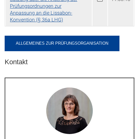
Prüfungsordnungen zur
Anpassung an die Lissabon-
Konvention (§ 36a LHG)
ALLGEMEINES ZUR PRÜFUNGSORGANISATION
Kontakt