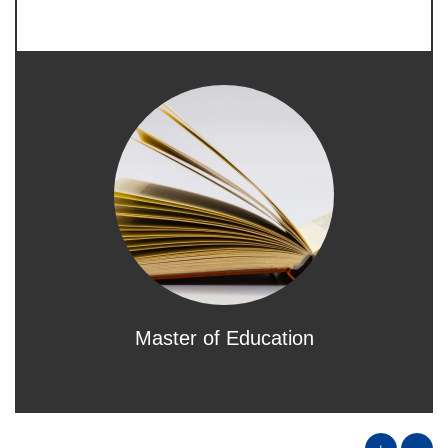
Master of Education