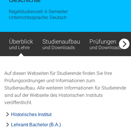
Regelstudienzeit: 6 Semester
Unterrichtssprache: Deutsch
Überblick
Studienaufbau
Prüfungen
und Lehre
und Downloads
und Downloads
Auf diesen Webseiten für Studierende finden Sie Ihre
Prüfungsordnungen und Informationen zum
Studienaufbau. Alle weiteren Informationen für Studierende
sind auf der Webseite des Historischen Instituts
veröffentlicht.
Historisches Institut
Lehramt Bachelor (B.A.)