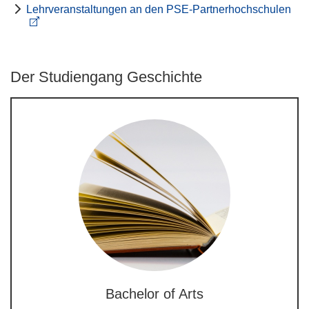
Lehrveranstaltungen an den PSE-Partnerhochschulen
Der Studiengang Geschichte
Bachelor of Arts