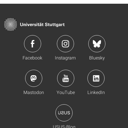
Facebook
Instagram
Bluesky
Mastodon
YouTube
LinkedIn
USUS-Blog