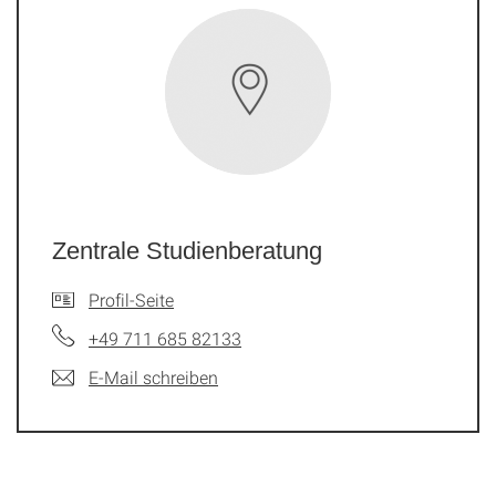
Zentrale Studienberatung
Profil-Seite
+49 711 685 82133
E-Mail schreiben