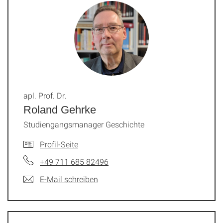
apl. Prof. Dr.
Roland Gehrke
Studiengangsmanager Geschichte
Profil-Seite
+49 711 685 82496
E-Mail schreiben