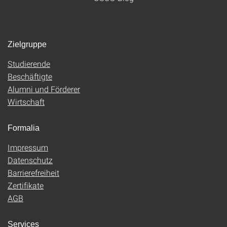
Zielgruppe
Studierende
Beschäftigte
Alumni und Förderer
Wirtschaft
Formalia
Impressum
Datenschutz
Barrierefreiheit
Zertifikate
AGB
Services