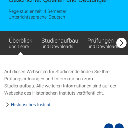
Regelstudienzeit: 4 Semester
Unterrichtssprache: Deutsch
Überblick
Studienaufbau
Prüfungen
und Lehre
und Downloads
und Downloads
Auf diesen Webseiten für Studierende finden Sie Ihre
Prüfungsordnungen und Informationen zum
Studienaufbau. Alle weiteren Informationen sind auf der
Webseite des Historischen Instituts veröffentlicht.
Historisches Institut
+
-