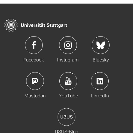
Facebook
Instagram
Bluesky
Mastodon
YouTube
LinkedIn
USUS-Blog