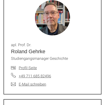
apl. Prof. Dr.
Roland Gehrke
Studiengangsmanager Geschichte
Profil-Seite
+49 711 685 82496
E-Mail schreiben