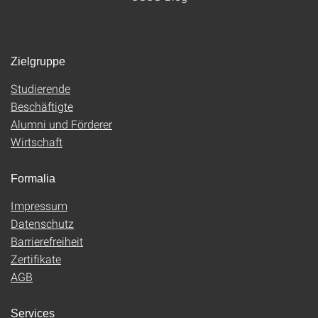
Zielgruppe
Studierende
Beschäftigte
Alumni und Förderer
Wirtschaft
Formalia
Impressum
Datenschutz
Barrierefreiheit
Zertifikate
AGB
Services