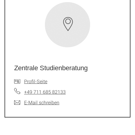
Zentrale Studienberatung
Profil-Seite
+49 711 685 82133
E-Mail schreiben