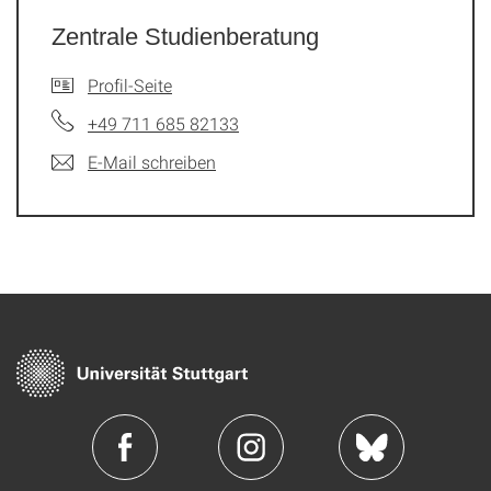
Zentrale Studienberatung
Profil-Seite
+49 711 685 82133
E-Mail schreiben