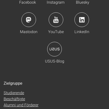
Facebook
Instagram
Bluesky
Mastodon
YouTube
LinkedIn
USUS-Blog
Zielgruppe
Studierende
Beschäftigte
Alumni und Förderer