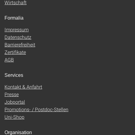
Wirtschaft
Formalia
Impressum
Datenschutz
Barrierefreiheit
Zertifikate
AGB
Services
Kontakt & Anfahrt
Presse
Jobportal
Promotions- / Postdoc-Stellen
Uni-Shop
Organisation