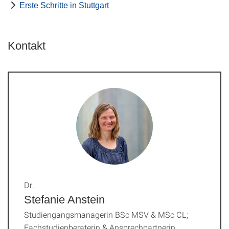
Erste Schritte in Stuttgart
Kontakt
Dr.
Stefanie Anstein
Studiengangsmanagerin BSc MSV & MSc CL;
Fachstudienberaterin & Ansprechpartnerin