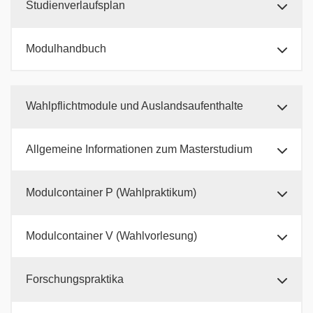
Studienverlaufsplan
Modulhandbuch
Wahlpflichtmodule und Auslandsaufenthalte
Allgemeine Informationen zum Masterstudium
Modulcontainer P (Wahlpraktikum)
Modulcontainer V (Wahlvorlesung)
Forschungspraktika