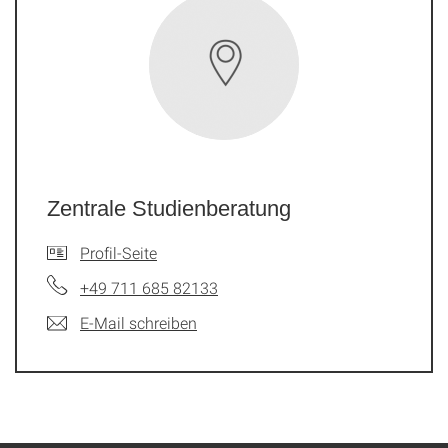
Zentrale Studienberatung
Profil-Seite
+49 711 685 82133
E-Mail schreiben