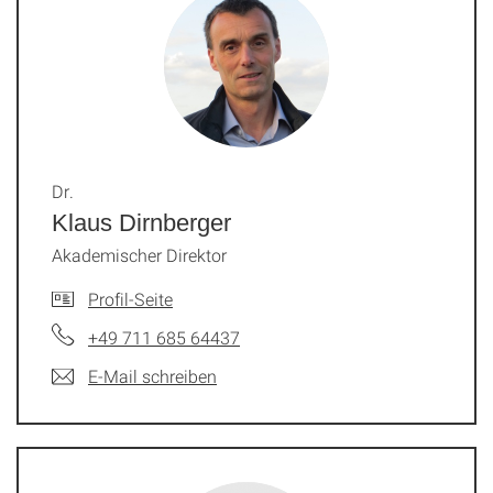
Dr.
Klaus Dirnberger
Akademischer Direktor
Profil-Seite
+49 711 685 64437
E-Mail schreiben