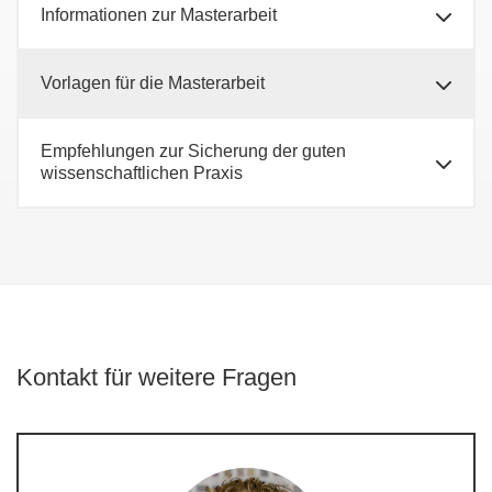
Informationen zur Masterarbeit
Vorlagen für die Masterarbeit
Empfehlungen zur Sicherung der guten
wissenschaftlichen Praxis
Kontakt für weitere Fragen