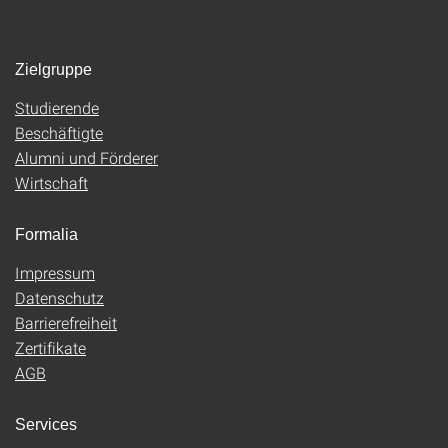
Zielgruppe
Studierende
Beschäftigte
Alumni und Förderer
Wirtschaft
Formalia
Impressum
Datenschutz
Barrierefreiheit
Zertifikate
AGB
Services