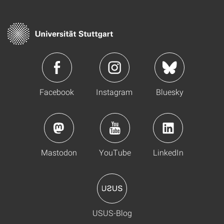
Facebook
Instagram
Bluesky
Mastodon
YouTube
LinkedIn
USUS-Blog