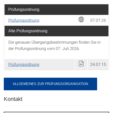
Prüfungsordnung
Prüfungsordnung
07.07.26
Alte Prüfungsordnung
Die genauen Übergangsbestimmungen finden Sie in
der Prüfungsordnung vom 07. Juli 2026.
Prüfungsordnung
24.07.15
ALLGEMEINES ZUR PRÜFUNGSORGANISATION
Kontakt