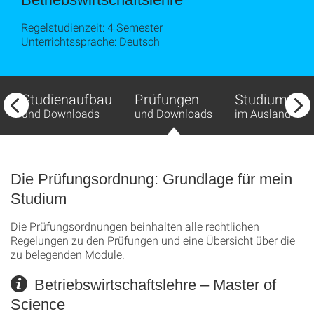
Regelstudienzeit: 4 Semester
Unterrichtssprache: Deutsch
Studienaufbau
Prüfungen
Studium
und Downloads
und Downloads
im Ausland
Die Prüfungsordnung: Grundlage für mein
Studium
Die Prüfungsordnungen beinhalten alle rechtlichen
Regelungen zu den Prüfungen und eine Übersicht über die
zu belegenden Module.
Betriebswirtschaftslehre – Master of
Science