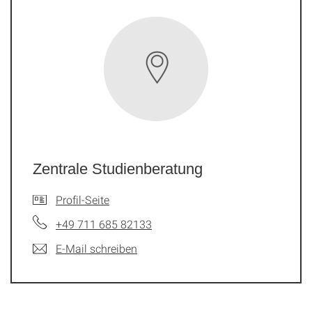
Zentrale Studienberatung
Profil-Seite
+49 711 685 82133
E-Mail schreiben