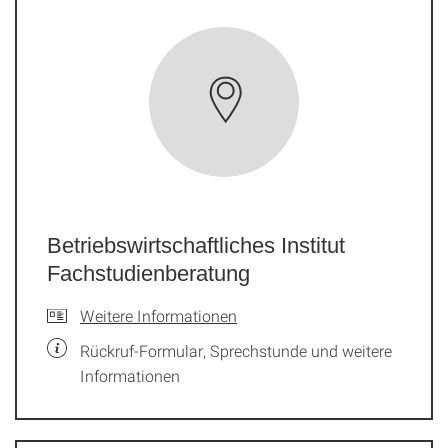
Betriebswirtschaftliches Institut
Fachstudienberatung
Weitere Informationen
Rückruf-Formular, Sprechstunde und weitere
Informationen