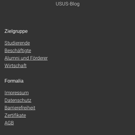
USUS-Blog
Zielgruppe
Studierende
Beschäftigte
Alumni und Förderer
Wirtschaft
Formalia
Impressum
Datenschutz
Barrierefreiheit
Zertifikate
AGB