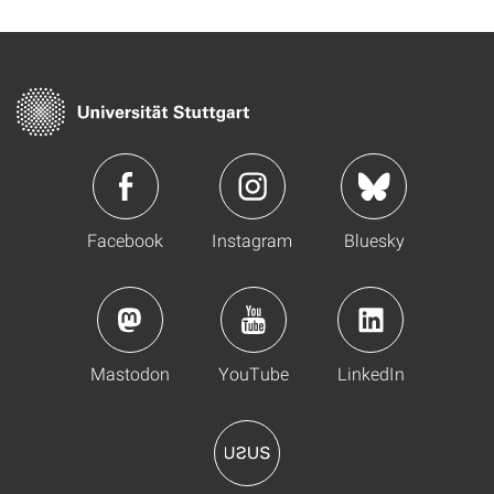
Facebook
Instagram
Bluesky
Mastodon
YouTube
LinkedIn