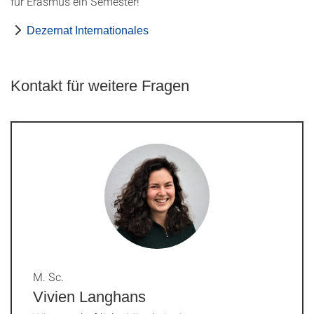
für Erasmus ein Semester!
Dezernat Internationales
Kontakt für weitere Fragen
M. Sc.
Vivien Langhans