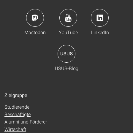
Mastodon
YouTube
LinkedIn
USUS-Blog
Zielgruppe
Studierende
Beschäftigte
Alumni und Förderer
Wirtschaft