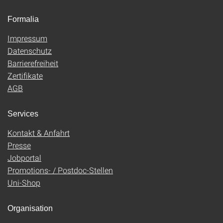
Formalia
Impressum
Datenschutz
Barrierefreiheit
Zertifikate
AGB
Services
Kontakt & Anfahrt
Presse
Jobportal
Promotions- / Postdoc-Stellen
Uni-Shop
Organisation