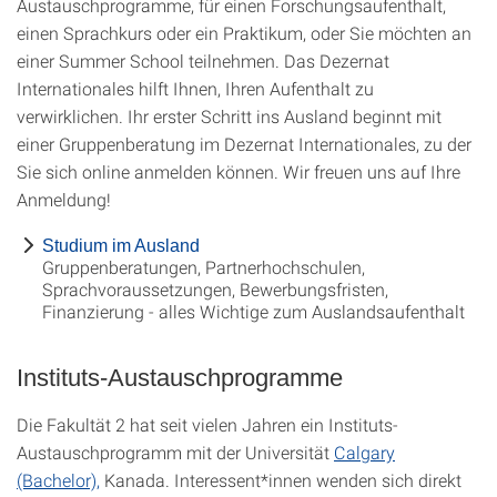
Austauschprogramme, für einen Forschungsaufenthalt,
einen Sprachkurs oder ein Praktikum, oder Sie möchten an
einer Summer School teilnehmen. Das Dezernat
Internationales hilft Ihnen, Ihren Aufenthalt zu
verwirklichen. Ihr erster Schritt ins Ausland beginnt mit
einer Gruppenberatung im Dezernat Internationales, zu der
Sie sich online anmelden können. Wir freuen uns auf Ihre
Anmeldung!
Studium im Ausland
Gruppenberatungen, Partnerhochschulen,
Sprachvoraussetzungen, Bewerbungsfristen,
Finanzierung - alles Wichtige zum Auslandsaufenthalt
Instituts-Austauschprogramme
Die Fakultät 2 hat seit vielen Jahren ein Instituts-
Austauschprogramm mit der Universität
Calgary
(Bachelor),
Kanada. Interessent*innen wenden sich direkt