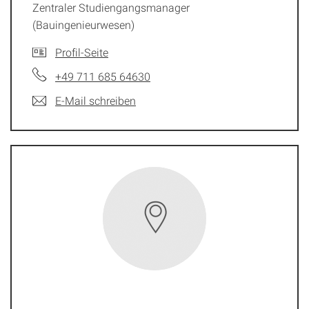
Zentraler Studiengangsmanager
(Bauingenieurwesen)
Profil-Seite
+49 711 685 64630
E-Mail schreiben