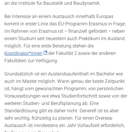
an die Institute für Baustatik und Baudynamik.
Bei Interesse an einem Austausch innerhalb Europas
kommt in erster Linie das EU-Programm Erasmus in Frage.
Im Rahmen von Erasmus ist – finanziell gefördert – neben
einem Studium seit neuestem auch Praktikum im Ausland
möglich. Für eine erste Beratung stehen die
Koordinator*innen
der Fakultät 2 sowie der anderen
Fakultäten zur Verfügung.
Grundsätzlich ist ein Auslandsaufenthalt im Bachelor wie
auch im Master möglich. Wann genau der beste Zeitpunkt
ist, hängt vom gewünschten Programm, von persönlichen
Voraussetzungen wie etwa Studienfortschritt sowie von der
weiteren Studien- und Berufsplanung ab. Eine
Standardlösung gibt es daher nicht. Generell ist es aber
sehr wichtig, frühzeitig zu planen. Für einen Oversea-
Austausch ist mindestens ein Jahr Vorlaufzeit erforderlich,