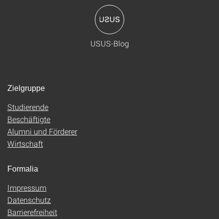
USUS-Blog
Zielgruppe
Studierende
Beschäftigte
Alumni und Förderer
Wirtschaft
Formalia
Impressum
Datenschutz
Barrierefreiheit