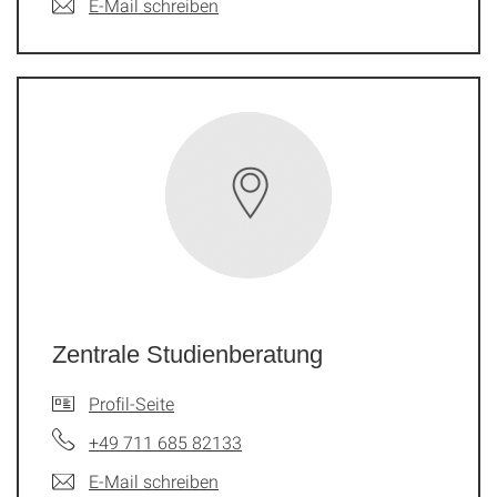
E-Mail schreiben
Zentrale Studienberatung
Profil-Seite
+49 711 685 82133
E-Mail schreiben