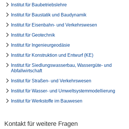
Institut für Baubetriebslehre
Institut für Baustatik und Baudynamik
Institut für Eisenbahn- und Verkehrswesen
Institut für Geotechnik
Institut für Ingenieurgeodäsie
Institut für Konstruktion und Entwurf (KE)
Institut für Siedlungswasserbau, Wassergüte- und
Abfallwirtschaft
Institut für Straßen- und Verkehrswesen
Institut für Wasser- und Umweltsystemmodellierung
Institut für Werkstoffe im Bauwesen
Kontakt für weitere Fragen