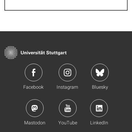
Facebook
Instagram
Bluesky
Mastodon
YouTube
LinkedIn