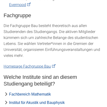
Evermood
Fachgruppe
Die Fachgruppe Bau besteht theoretisch aus allen
Studierenden des Studiengangs. Die aktiven Mitglieder
kümmern sich um zahlreiche Belange des studentischen
Lebens. Sie wählen Vertreter*innen in die Gremien der
Universität, organisieren Einführungsveranstaltungen und
vieles mehr.
Homepage Fachgruppe Bau
Welche Institute sind an diesem
Studiengang beteiligt?
Fachbereich Mathematik
Institut für Akustik und Bauphysik