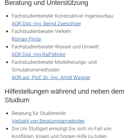
Beratung und Unterstützung
Fachstudienberater Konstruktiver Ingenieurbau
AOR Dipl.-Ing. Bernd Zweschper
Fachstudienberater Verkehr
Roman Flinta
Fachstudienberater Wasser und Umwelt
AOR Dipl.-Ing.Ralf Minke
Fachstudienberater Modellierungs- und
Simulationsmethoden
AOR apl. Prof. Dr.-Ing. Arndt Wagner
Hilfestellungen während und neben dem
Studium
Beratung für Studierende
Vielzahl von Beratungsangeboten
Die Uni Stuttgart ermutigt Sie, sich im Fall von
Konflikten, Krisen und Sorgen Hilfe zu holen.