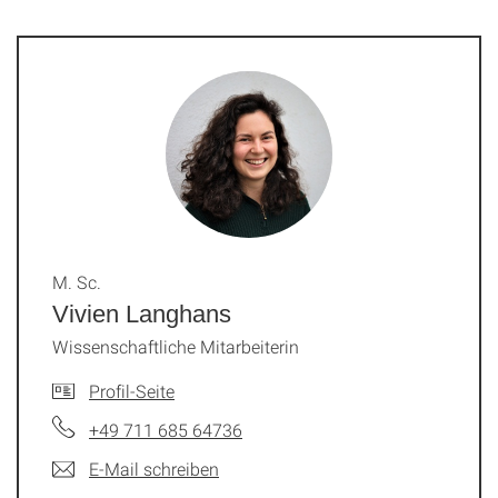
M. Sc.
Vivien Langhans
Wissenschaftliche Mitarbeiterin
Profil-Seite
+49 711 685 64736
E-Mail schreiben