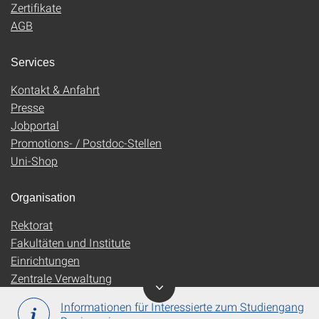
Zertifikate
AGB
Services
Kontakt & Anfahrt
Presse
Jobportal
Promotions- / Postdoc-Stellen
Uni-Shop
Organisation
Rektorat
Fakultäten und Institute
Einrichtungen
Zentrale Verwaltung
Informationen für Interessierte zum Studiengang