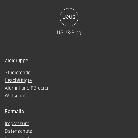
USUS-Blog
Zielgruppe
Studierende
Beschäftigte
Alumni und Förderer
Wirtschaft
Formalia
Impressum
Datenschutz