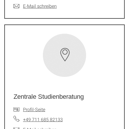
E-Mail schreiben
Zentrale Studienberatung
Profil-Seite
+49 711 685 82133