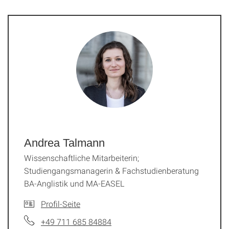
Andrea Talmann
Wissenschaftliche Mitarbeiterin;
Studiengangsmanagerin & Fachstudienberatung
BA-Anglistik und MA-EASEL
Profil-Seite
+49 711 685 84884