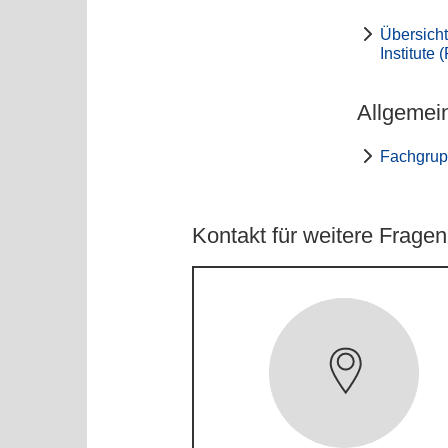
Übersicht
Institute 
Allgemei
Fachgrup
Kontakt für weitere Fragen