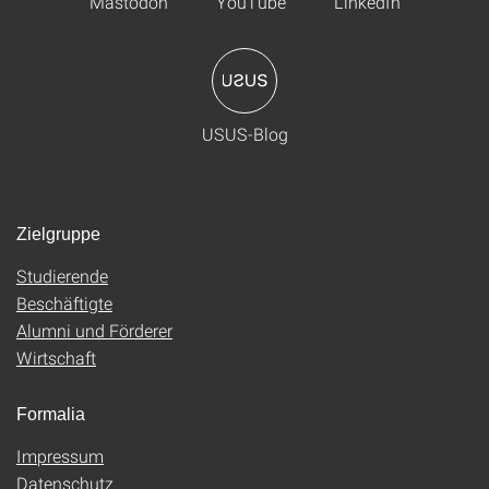
Mastodon
YouTube
LinkedIn
USUS-Blog
Zielgruppe
Studierende
Beschäftigte
Alumni und Förderer
Wirtschaft
Formalia
Impressum
Datenschutz