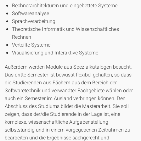
Rechnerarchitekturen und eingebettete Systeme
Softwareanalyse
Sprachverarbeitung
Theoretische Informatik und Wissenschaftliches
Rechnen
Verteilte Systeme
Visualisierung und Interaktive Systeme
Außerdem werden Module aus Spezialkatalogen besucht.
Das dritte Semester ist bewusst flexibel gehalten, so dass
die Studierenden aus Fächern aus dem Bereich der
Softwaretechnik und verwandter Fachgebiete wählen oder
auch ein Semester im Ausland verbringen können. Den
Abschluss des Studiums bildet die Masterarbeit. Sie soll
zeigen, dass der/die Studierende in der Lage ist, eine
komplexe, wissenschaftliche Aufgabenstellung
selbstständig und in einem vorgegebenen Zeitrahmen zu
bearbeiten und die Ergebnisse sachgerecht und