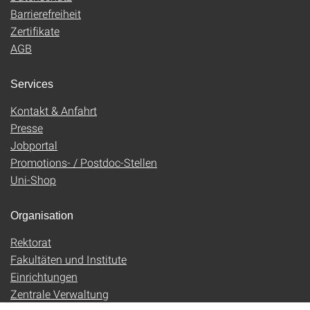
Barrierefreiheit
Zertifikate
AGB
Services
Kontakt & Anfahrt
Presse
Jobportal
Promotions- / Postdoc-Stellen
Uni-Shop
Organisation
Rektorat
Fakultäten und Institute
Einrichtungen
Zentrale Verwaltung