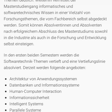
Masterstudiengang informatisches und
softwaretechnisches Wissen in einer Vielzahl von
Forschungsthemen, die vom Fachbereich selbst abgedeckt
werden. Somit können Absolventinnen und Absolventen
nach erfolgreichem Abschluss des Masterstudiums sowohl
in die Industrie als auch in die Forschung und Entwicklung
selbst einsteigen.
In den ersten beiden Semestern werden die
Softwaretechnik-Themen vertieft und eine Vertiefungslinie
absolviert. Derzeit werden folgende angeboten:
Architektur von Anwendungssystemen
Datenbanken und Informationssysteme
Human-Computer Interaction
Informationssicherheit
Intelligent Systems
Parallele Systeme