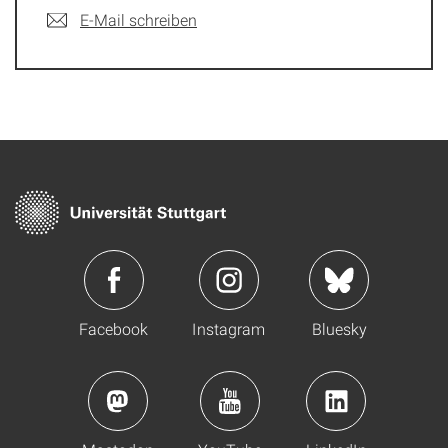
E-Mail schreiben
Facebook
Instagram
Bluesky