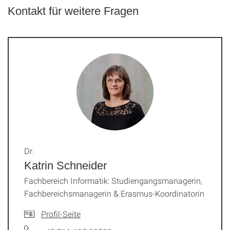
Kontakt für weitere Fragen
Dr.
Katrin Schneider
Fachbereich Informatik: Studiengangsmanagerin,
Fachbereichsmanagerin & Erasmus-Koordinatorin
Profil-Seite