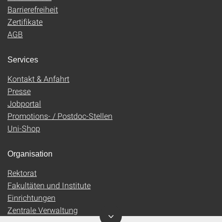
Barrierefreiheit
Zertifikate
AGB
Services
Kontakt & Anfahrt
Presse
Jobportal
Promotions- / Postdoc-Stellen
Uni-Shop
Organisation
Rektorat
Fakultäten und Institute
Einrichtungen
Zentrale Verwaltung