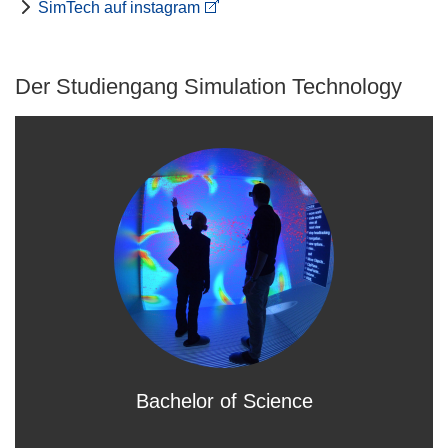
SimTech auf instagram
Der Studiengang Simulation Technology
Bachelor of Science