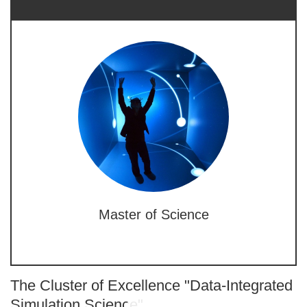
Master of Science
The Cluster of Excellence "Data-Integrated
Simulation Science"