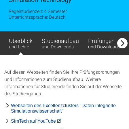
Regelstudienzeit: 4 Semester
Unterrichtssprache: Deutsch
Überblick
Studienaufbau
Prüfungen
und Lehre
und Downloads
und Downloads
Auf diesen Webseiten finden Sie Ihre Prüfungsordnungen
und Informationen zum Studienaufbau. Weitere
Informationen für Studierende finden Sie auf der Webseite
des Studiengangs.
Webseiten des Excellenzclusters "Daten-integrierte
Simulationswissenschaft"
SimTech auf YouTube