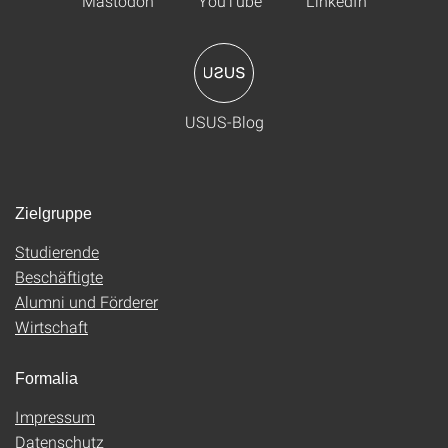
Mastodon
YouTube
LinkedIn
USUS-Blog
Zielgruppe
Studierende
Beschäftigte
Alumni und Förderer
Wirtschaft
Formalia
Impressum
Datenschutz