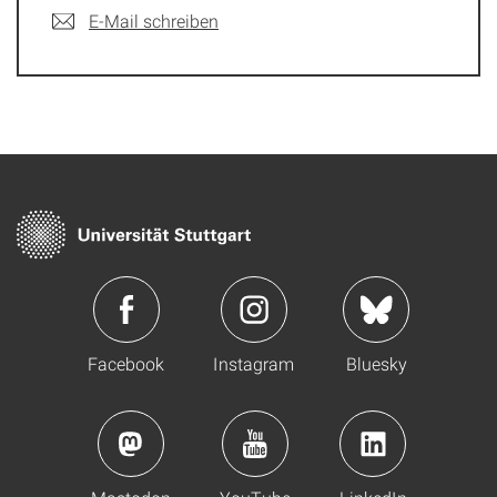
E-Mail schreiben
Facebook
Instagram
Bluesky