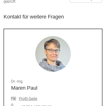
geprüft.
Kontakt für weitere Fragen
Dr.-Ing.
Maren Paul
Profil-Seite