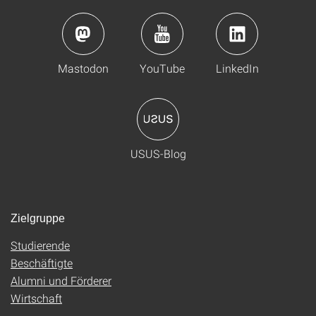
Mastodon
YouTube
LinkedIn
USUS-Blog
Zielgruppe
Studierende
Beschäftigte
Alumni und Förderer
Wirtschaft