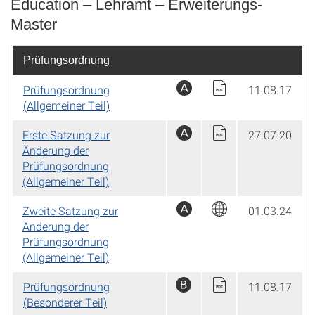
Education – Lehramt – Erweiterungs-
Master
Prüfungsordnung
Prüfungsordnung
11.08.17
(Allgemeiner Teil)
Erste Satzung zur
27.07.20
Änderung der
Prüfungsordnung
(Allgemeiner Teil)
Zweite Satzung zur
01.03.24
Änderung der
Prüfungsordnung
(Allgemeiner Teil)
Prüfungsordnung
11.08.17
(Besonderer Teil)