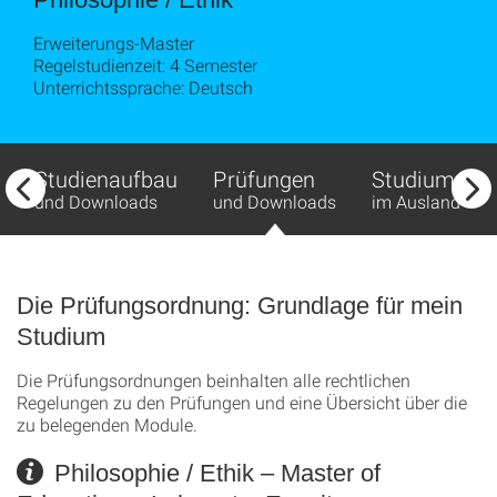
Erweiterungs-Master
Regelstudienzeit: 4 Semester
Unterrichtssprache: Deutsch
Studienaufbau
Prüfungen
Studium
und Downloads
und Downloads
im Ausland
Die Prüfungsordnung: Grundlage für mein
Studium
Die Prüfungsordnungen beinhalten alle rechtlichen
Regelungen zu den Prüfungen und eine Übersicht über die
zu belegenden Module.
Philosophie / Ethik – Master of