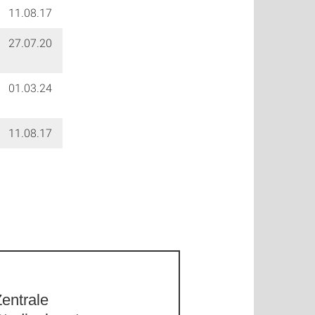
11.08.17
27.07.20
01.03.24
11.08.17
entrale