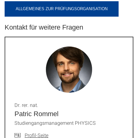
ALLGEMEINES ZUR PRÜFUNGSORGANISATION
Kontakt für weitere Fragen
Dr. rer. nat.
Patric Rommel
Studiengangsmanagement PHYSICS
Profil-Seite