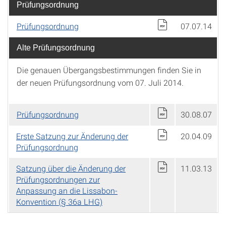
Prüfungsordnung
Prüfungsordnung
07.07.14
Alte Prüfungsordnung
Die genauen Übergangsbestimmungen finden Sie in
der neuen Prüfungsordnung vom 07. Juli 2014.
Prüfungsordnung
30.08.07
Erste Satzung zur Änderung der
20.04.09
Prüfungsordnung
Satzung über die Änderung der
11.03.13
Prüfungsordnungen zur
Anpassung an die Lissabon-
Konvention (§ 36a LHG)