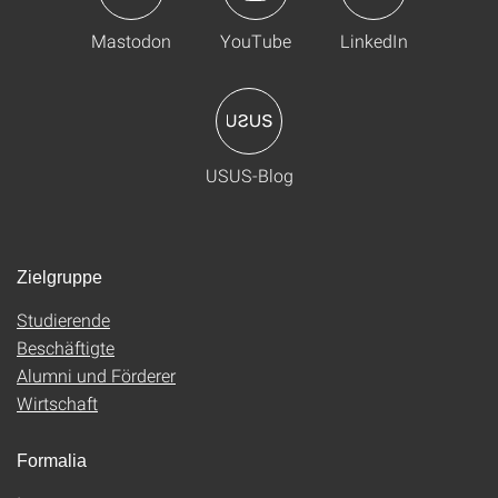
Mastodon
YouTube
LinkedIn
USUS-Blog
Zielgruppe
Studierende
Beschäftigte
Alumni und Förderer
Wirtschaft
Formalia