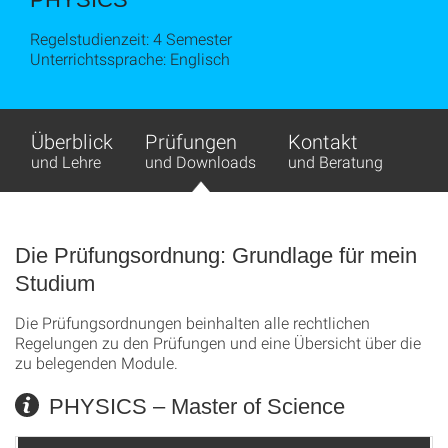
Regelstudienzeit: 4 Semester
Unterrichtssprache: Englisch
Überblick
Prüfungen
Kontakt
und Lehre
und Downloads
und Beratung
Die Prüfungsordnung: Grundlage für mein
Studium
Die Prüfungsordnungen beinhalten alle rechtlichen
Regelungen zu den Prüfungen und eine Übersicht über die
zu belegenden Module.
PHYSICS – Master of Science