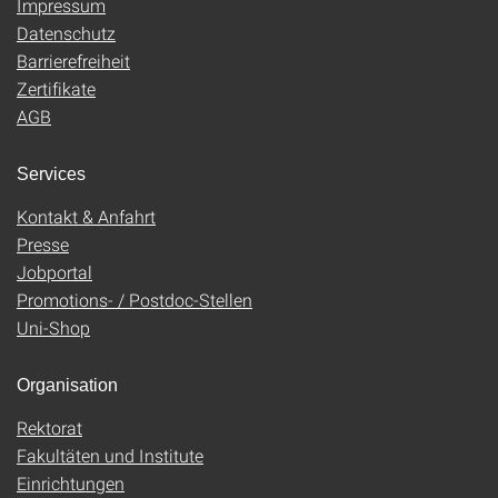
Impressum
Datenschutz
Barrierefreiheit
Zertifikate
AGB
Services
Kontakt & Anfahrt
Presse
Jobportal
Promotions- / Postdoc-Stellen
Uni-Shop
Organisation
Rektorat
Fakultäten und Institute
Einrichtungen