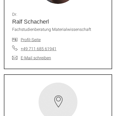
Dr.
Ralf Schacherl
Fachstudienberatung Materialwissenschaft
Profil-Seite
+49 711 685 61941
E-Mail schreiben