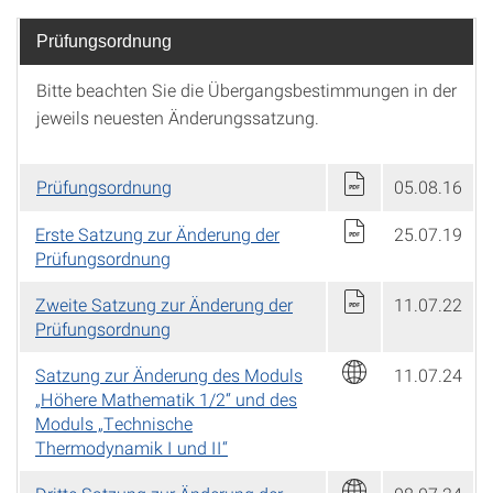
Prüfungsordnung
Bitte beachten Sie die Übergangsbestimmungen in der
jeweils neuesten Änderungssatzung.
Prüfungsordnung
05.08.16
Erste Satzung zur Änderung der
25.07.19
Prüfungsordnung
Zweite Satzung zur Änderung der
11.07.22
Prüfungsordnung
Satzung zur Änderung des Moduls
11.07.24
„Höhere Mathematik 1/2“ und des
Moduls „Technische
Thermodynamik I und II“