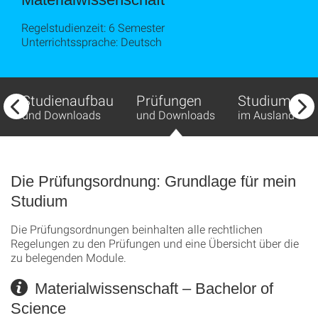
Regelstudienzeit: 6 Semester
Unterrichtssprache: Deutsch
Studienaufbau
Prüfungen
Studium
und Downloads
und Downloads
im Ausland
Die Prüfungsordnung: Grundlage für mein
Studium
Die Prüfungsordnungen beinhalten alle rechtlichen
Regelungen zu den Prüfungen und eine Übersicht über die
zu belegenden Module.
Materialwissenschaft – Bachelor of
Science