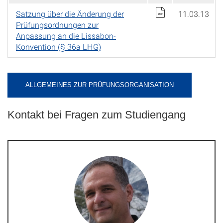
Satzung über die Änderung der
11.03.13
Prüfungsordnungen zur
Anpassung an die Lissabon-
Konvention (§ 36a LHG)
ALLGEMEINES ZUR PRÜFUNGSORGANISATION
Kontakt bei Fragen zum Studiengang