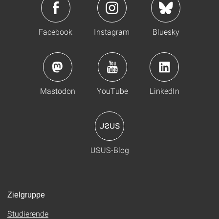
Facebook
Instagram
Bluesky
Mastodon
YouTube
LinkedIn
USUS-Blog
Zielgruppe
Studierende