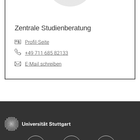
Zentrale Studienberatung
Profil-Seite
+49 711 685 82133
E-Mail schreiben