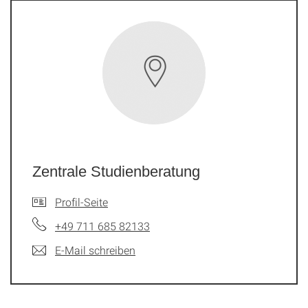
Zentrale Studienberatung
Profil-Seite
+49 711 685 82133
E-Mail schreiben