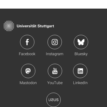
Facebook
Instagram
Bluesky
Mastodon
YouTube
LinkedIn