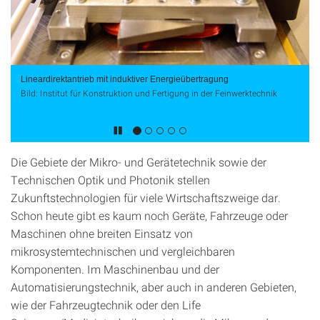
Lineardirektantrieb mit induktiver Energieübertragung
Bild: Institut für Konstruktion und Fertigung in der Feinwerktechnik
Die Gebiete der Mikro- und Gerätetechnik sowie der
Technischen Optik und Photonik stellen
Zukunftstechnologien für viele Wirtschaftszweige dar.
Schon heute gibt es kaum noch Geräte, Fahrzeuge oder
Maschinen ohne breiten Einsatz von
mikrosystemtechnischen und vergleichbaren
Komponenten. Im Maschinenbau und der
Automatisierungstechnik, aber auch in anderen Gebieten,
wie der Fahrzeugtechnik oder den Life