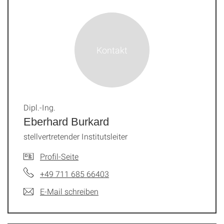
Dipl.-Ing.
Eberhard Burkard
stellvertretender Institutsleiter
Profil-Seite
+49 711 685 66403
E-Mail schreiben