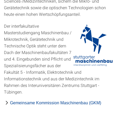
Sciences-/Medizintechniken, sichern die Mikro- und
Gerätetechnik sowie die optischen Technologien schon
heute einen hohen Wertschöpfungsanteil.
Der interfakultative
Masterstudiengang Maschinenbau /
Mikrotechnik, Gerätetechnik und
Technische Optik steht unter dem
Dach der Maschinenbaufakultäten 7
und 4. Eingebunden sind Pflicht und
Spezialisierungsfächer aus der
Fakultät 5 - Informatik, Elektrotechnik und
Informationstechnik und aus der Medizintechnik im
Rahmen des Interuniversitären Zentrums Stuttgart -
Tübingen.
Gemeinsame Kommission Maschinenbau (GKM)