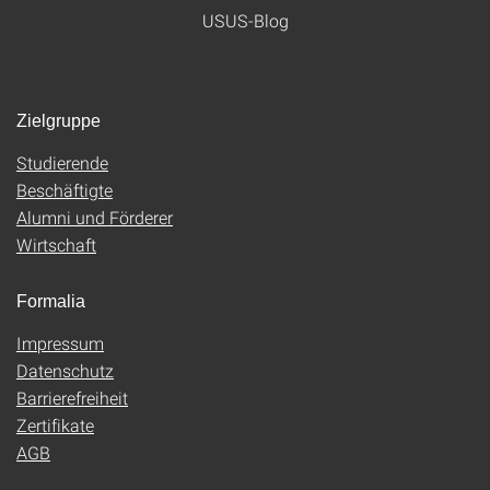
USUS-Blog
Zielgruppe
Studierende
Beschäftigte
Alumni und Förderer
Wirtschaft
Formalia
Impressum
Datenschutz
Barrierefreiheit
Zertifikate
AGB