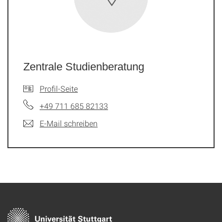
Zentrale Studienberatung
Profil-Seite
+49 711 685 82133
E-Mail schreiben