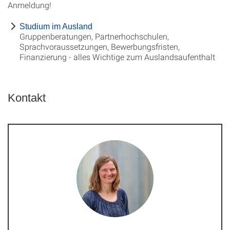
Anmeldung!
Studium im Ausland
Gruppenberatungen, Partnerhochschulen,
Sprachvoraussetzungen, Bewerbungsfristen,
Finanzierung - alles Wichtige zum Auslandsaufenthalt
Kontakt