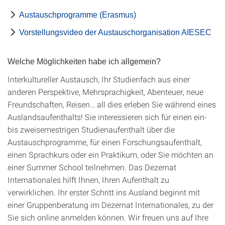
Austauschprogramme (Erasmus)
Vorstellungsvideo der Austauschorganisation AIESEC
Welche Möglichkeiten habe ich allgemein?
Interkultureller Austausch, Ihr Studienfach aus einer
anderen Perspektive, Mehrsprachigkeit, Abenteuer, neue
Freundschaften, Reisen… all dies erleben Sie während eines
Auslandsaufenthalts! Sie interessieren sich für einen ein-
bis zweisemestrigen Studienaufenthalt über die
Austauschprogramme, für einen Forschungsaufenthalt,
einen Sprachkurs oder ein Praktikum, oder Sie möchten an
einer Summer School teilnehmen. Das Dezernat
Internationales hilft Ihnen, Ihren Aufenthalt zu
verwirklichen. Ihr erster Schritt ins Ausland beginnt mit
einer Gruppenberatung im Dezernat Internationales, zu der
Sie sich online anmelden können. Wir freuen uns auf Ihre