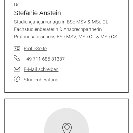
Dr.
Stefanie Anstein
Studiengangsmanagerin BSc MSV & MSc CL;
Fachstudienberaterin & Ansprechpartnerin
Prüfungsausschuss BSc MSV, MSc CL & MSc CS
Profil-Seite
+49 711 685 81387
E-Mail schreiben
Studienberatung