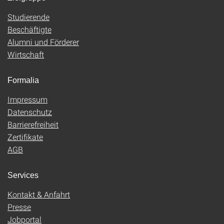
Studierende
Beschäftigte
Alumni und Förderer
Wirtschaft
Formalia
Impressum
Datenschutz
Barrierefreiheit
Zertifikate
AGB
Services
Kontakt & Anfahrt
Presse
Jobportal