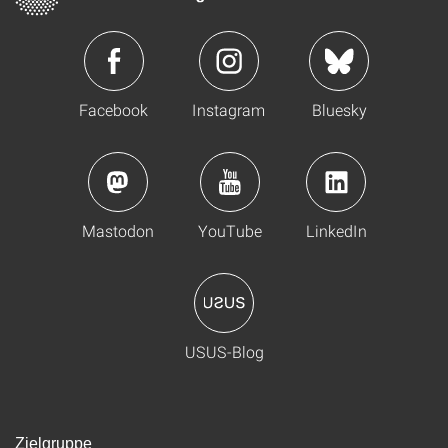
Facebook
Instagram
Bluesky
Mastodon
YouTube
LinkedIn
USUS-Blog
Zielgruppe