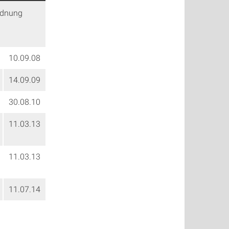
rdnung
10.09.08
14.09.09
30.08.10
11.03.13
11.03.13
11.07.14