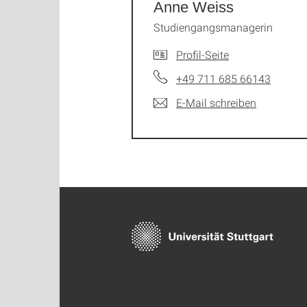
Anne Weiss
Studiengangsmanagerin
Profil-Seite
+49 711 685 66143
E-Mail schreiben