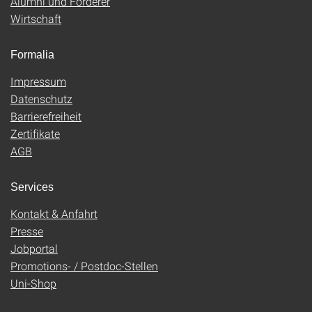
Alumni und Förderer
Wirtschaft
Formalia
Impressum
Datenschutz
Barrierefreiheit
Zertifikate
AGB
Services
Kontakt & Anfahrt
Presse
Jobportal
Promotions- / Postdoc-Stellen
Uni-Shop