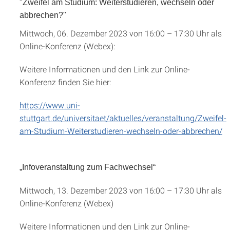
"Zweifel am Studium: Weiterstudieren, wechseln oder
abbrechen?"
Mittwoch, 06. Dezember 2023 von 16:00 – 17:30 Uhr als
Online-Konferenz (Webex):
Weitere Informationen und den Link zur Online-
Konferenz finden Sie hier:
https://www.uni-
stuttgart.de/universitaet/aktuelles/veranstaltung/Zweifel-
am-Studium-Weiterstudieren-wechseln-oder-abbrechen/
„Infoveranstaltung zum Fachwechsel“
Mittwoch, 13. Dezember 2023 von 16:00 – 17:30 Uhr als
Online-Konferenz (Webex)
Weitere Informationen und den Link zur Online-