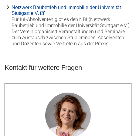
Netzwerk Baubetrieb und Immobilie der Universität
Stuttgart e.V.
Für IuI-Absolventen gibt es den NBI (Netzwerk
Baubetrieb und Immobilie der Universität Stuttgart e.V.).
Der Verein organisiert Veranstaltungen und Seminare
zum Austausch zwischen Studierenden, Absolventen
und Dozenten sowie Vertretern aus der Praxis.
Kontakt für weitere Fragen