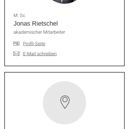
M. Sc.
Jonas Rietschel
akademischer Mitarbeiter
Profil-Seite
E-Mail schreiben