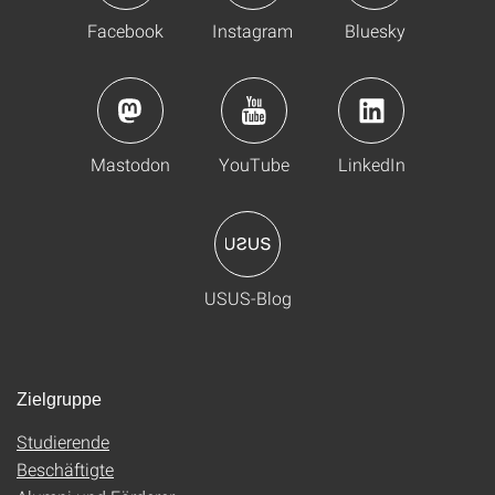
Facebook
Instagram
Bluesky
Mastodon
YouTube
LinkedIn
USUS-Blog
Zielgruppe
Studierende
Beschäftigte