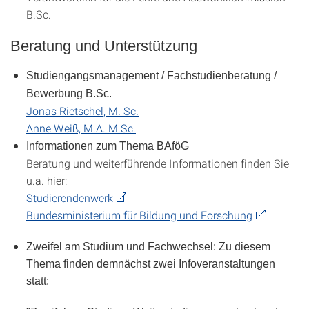
B.Sc.
Beratung und Unterstützung
Studiengangsmanagement / Fachstudienberatung /
Bewerbung B.Sc.
Jonas Rietschel, M. Sc.
Anne Weiß, M.A. M.Sc.
Informationen zum Thema BAföG
Beratung und weiterführende Informationen finden Sie
u.a. hier:
Studierendenwerk
Bundesministerium für Bildung und Forschung
Zweifel am Studium und Fachwechsel:
Zu diesem
Thema finden demnächst zwei Infoveranstaltungen
statt: