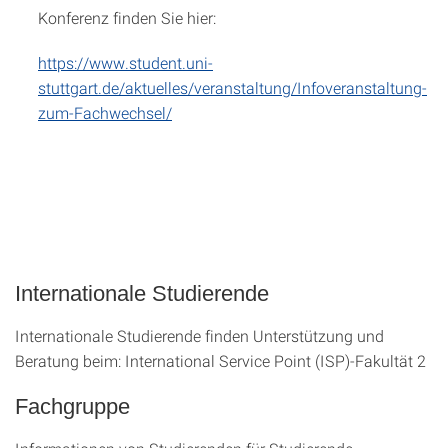
Konferenz finden Sie hier:
https://www.student.uni-
stuttgart.de/aktuelles/veranstaltung/Infoveranstaltung-
zum-Fachwechsel/
Internationale Studierende
Internationale Studierende finden Unterstützung und
Beratung beim: International Service Point (ISP)-Fakultät 2
Fachgruppe