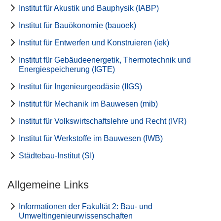
Institut für Akustik und Bauphysik (IABP)
Institut für Bauökonomie (bauoek)
Institut für Entwerfen und Konstruieren (iek)
Institut für Gebäudeenergetik, Thermotechnik und
Energiespeicherung (IGTE)
Institut für Ingenieurgeodäsie (IIGS)
Institut für Mechanik im Bauwesen (mib)
Institut für Volkswirtschaftslehre und Recht (IVR)
Institut für Werkstoffe im Bauwesen (IWB)
Städtebau-Institut (SI)
Allgemeine Links
Informationen der Fakultät 2: Bau- und
Umweltingenieurwissenschaften