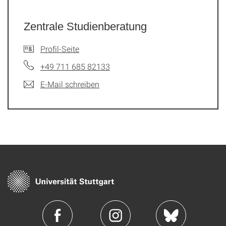
Zentrale Studienberatung
Profil-Seite
+49 711 685 82133
E-Mail schreiben