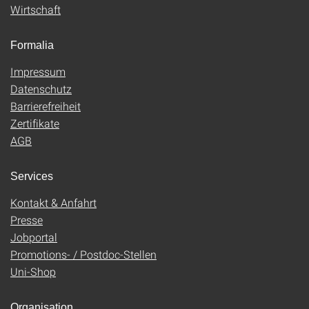
Wirtschaft
Formalia
Impressum
Datenschutz
Barrierefreiheit
Zertifikate
AGB
Services
Kontakt & Anfahrt
Presse
Jobportal
Promotions- / Postdoc-Stellen
Uni-Shop
Organisation