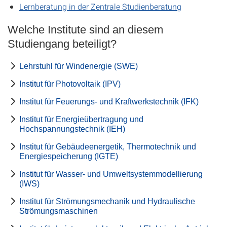
Lernberatung in der Zentrale Studienberatung
Welche Institute sind an diesem
Studiengang beteiligt?
Lehrstuhl für Windenergie (SWE)
Institut für Photovoltaik (IPV)
Institut für Feuerungs- und Kraftwerkstechnik (IFK)
Institut für Energieübertragung und
Hochspannungstechnik (IEH)
Institut für Gebäudeenergetik, Thermotechnik und
Energiespeicherung (IGTE)
Institut für Wasser- und Umweltsystemmodellierung
(IWS)
Institut für Strömungsmechanik und Hydraulische
Strömungsmaschinen