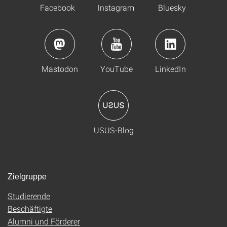
Facebook
Instagram
Bluesky
Mastodon
YouTube
LinkedIn
USUS-Blog
Zielgruppe
Studierende
Beschäftigte
Alumni und Förderer