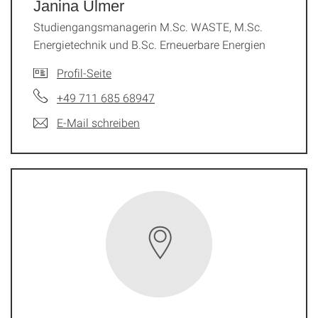
Janina Ulmer
Studiengangsmanagerin M.Sc. WASTE, M.Sc.
Energietechnik und B.Sc. Erneuerbare Energien
Profil-Seite
+49 711 685 68947
E-Mail schreiben