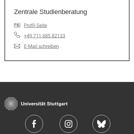
Zentrale Studienberatung
Profil-Seite
+49 711 685 82133
E-Mail schreiben