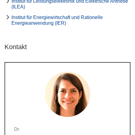
Institut für Leistungselektronik und Elektrische Antriebe
(ILEA)
Institut für Energiewirtschaft und Rationelle
Energieanwendung (IER)
Kontakt
Dr.