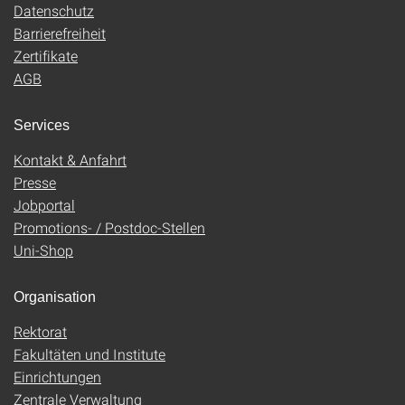
Datenschutz
Barrierefreiheit
Zertifikate
AGB
Services
Kontakt & Anfahrt
Presse
Jobportal
Promotions- / Postdoc-Stellen
Uni-Shop
Organisation
Rektorat
Fakultäten und Institute
Einrichtungen
Zentrale Verwaltung