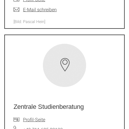
E-Mail schreiben
[Bild: Pascal Hein]
Zentrale Studienberatung
Profil-Seite