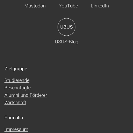
Mastodon
YouTube
LinkedIn
USUS-Blog
Zielgruppe
Studierende
Beschäftigte
Alumni und Förderer
Wirtschaft
Formalia
Impressum