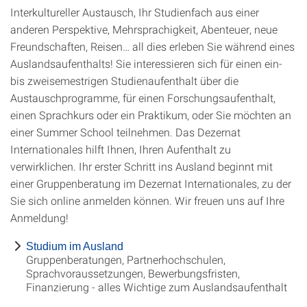
Interkultureller Austausch, Ihr Studienfach aus einer
anderen Perspektive, Mehrsprachigkeit, Abenteuer, neue
Freundschaften, Reisen… all dies erleben Sie während eines
Auslandsaufenthalts! Sie interessieren sich für einen ein-
bis zweisemestrigen Studienaufenthalt über die
Austauschprogramme, für einen Forschungsaufenthalt,
einen Sprachkurs oder ein Praktikum, oder Sie möchten an
einer Summer School teilnehmen. Das Dezernat
Internationales hilft Ihnen, Ihren Aufenthalt zu
verwirklichen. Ihr erster Schritt ins Ausland beginnt mit
einer Gruppenberatung im Dezernat Internationales, zu der
Sie sich online anmelden können. Wir freuen uns auf Ihre
Anmeldung!
Studium im Ausland
Gruppenberatungen, Partnerhochschulen,
Sprachvoraussetzungen, Bewerbungsfristen,
Finanzierung - alles Wichtige zum Auslandsaufenthalt