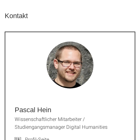
Kontakt
Pascal Hein
Wissenschaftlicher Mitarbeiter /
Studiengangsmanager Digital Humanities
Profil-Seite