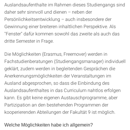
Auslandsaufenthalte im Rahmen dieses Studiengangs sind
daher sehr sinnvoll und dienen – neben der
Persönlichkeitsentwicklung – auch insbesondere der
Gewinnung einer breiteren inhaltlichen Perspektive. Als
"Fenster" dafür kommen sowohl das zweite als auch das
dritte Semester in Frage.
Die Möglichkeiten (Erasmus, Freemover) werden in
Fachstudienberatungen (Studiengangsmanager) individuell
geklärt, zudem werden in begleitenden Gesprächen die
Anerkennungsmöglichkeiten der Veranstaltungen im
Ausland abgesprochen, so dass die Einbindung des
Auslandsaufenthaltes in das Curriculum nahtlos erfolgen
kann. Es gibt keine eigenen Austauschprogramme, aber
Partizipation an den bestehenden Programmen der
kooperierenden Abteilungen der Fakultät 9 ist möglich.
Welche Möglichkeiten habe ich allgemein?