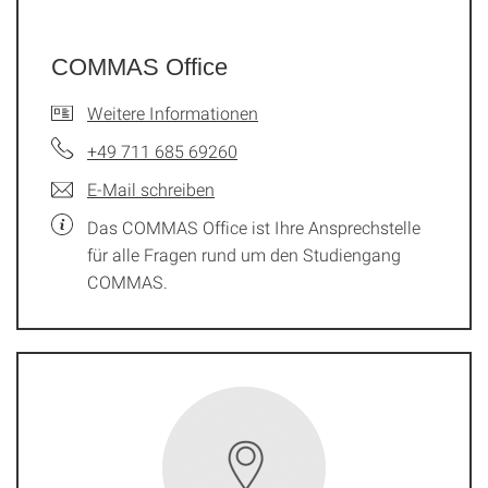
COMMAS Office
Weitere Informationen
+49 711 685 69260
E-Mail schreiben
Das COMMAS Office ist Ihre Ansprechstelle
für alle Fragen rund um den Studiengang
COMMAS.