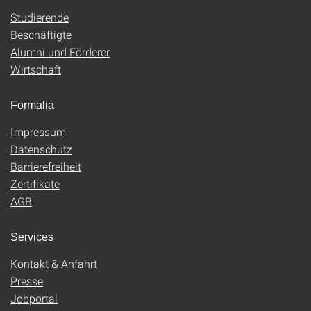
Studierende
Beschäftigte
Alumni und Förderer
Wirtschaft
Formalia
Impressum
Datenschutz
Barrierefreiheit
Zertifikate
AGB
Services
Kontakt & Anfahrt
Presse
Jobportal