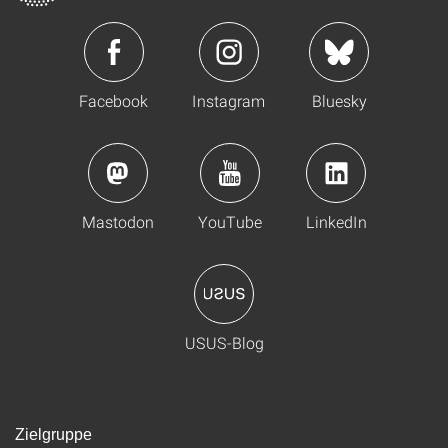
Facebook
Instagram
Bluesky
Mastodon
YouTube
LinkedIn
USUS-Blog
Zielgruppe