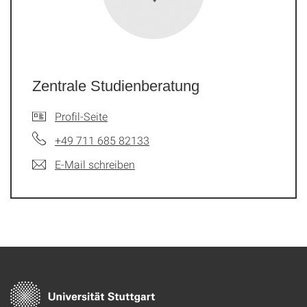
Zentrale Studienberatung
Profil-Seite
+49 711 685 82133
E-Mail schreiben